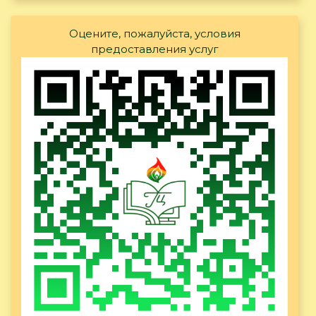
Оцените, пожалуйста, условия
предоставления услуг