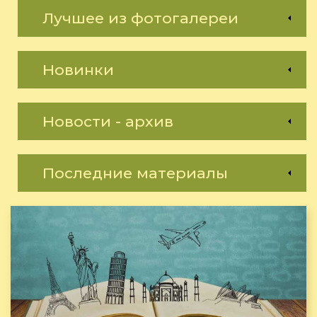
Лучшее из фотогалереи
Новинки
Новости - архив
Последние материалы