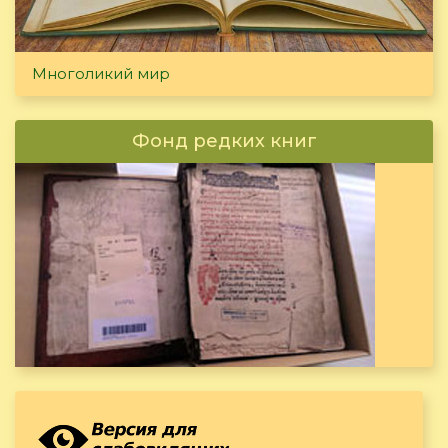
Многоликий мир
Фонд редких книг