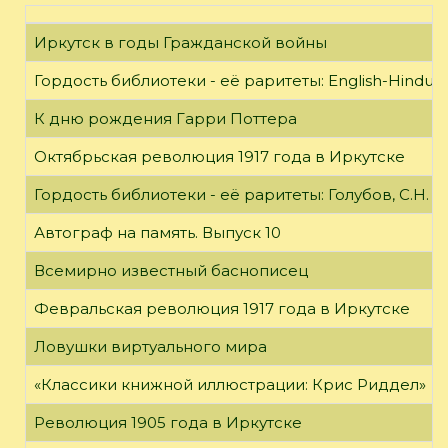
Иркутск в годы Гражданской войны
Гордость библиотеки - её раритеты: English-Hindust
К дню рождения Гарри Поттера
Октябрьская революция 1917 года в Иркутске
Гордость библиотеки - её раритеты: Голубов, С.Н. 
Автограф на память. Выпуск 10
Всемирно известный баснописец
Февральская революция 1917 года в Иркутске
Ловушки виртуального мира
«Классики книжной иллюстрации: Крис Риддел»
Революция 1905 года в Иркутске