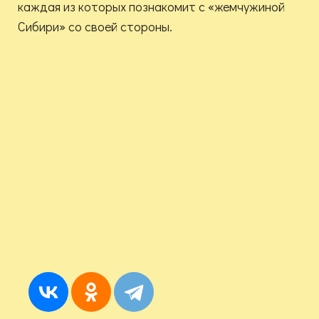
каждая из которых познакомит с «жемчужиной
Сибири» со своей стороны.