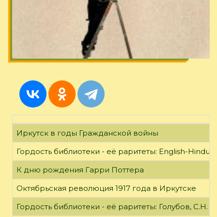
Иркутск в годы Гражданской войны
Гордость библиотеки - её раритеты: English-Hindust
К дню рождения Гарри Поттера
Октябрьская революция 1917 года в Иркутске
Гордость библиотеки - её раритеты: Голубов, С.Н. 