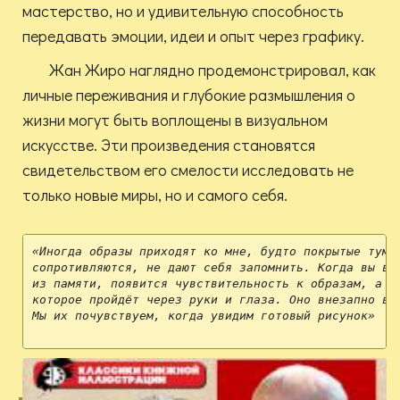
мастерство, но и удивительную способность
передавать эмоции, идеи и опыт через графику.
Жан Жиро наглядно продемонстрировал, как
личные переживания и глубокие размышления о
жизни могут быть воплощены в визуальном
искусстве. Эти произведения становятся
свидетельством его смелости исследовать не
только новые миры, но и самого себя.
«Иногда образы приходят ко мне, будто покрытые туман
сопротивляются, не дают себя запомнить. Когда вы выс
из памяти, появится чувствительность к образам, а за
которое пройдёт через руки и глаза. Оно внезапно выз
Мы их почувствуем, когда увидим готовый рисунок»   