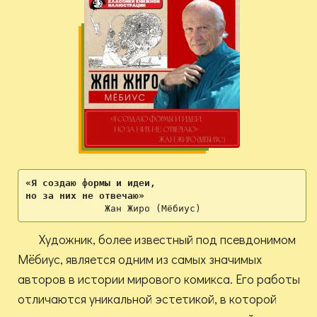
«Я создаю формы и идеи, 
но за них не отвечаю» 
              Жан Жиро (Мёбиус)
Художник, более известный под псевдонимом
Мёбиус, является одним из самых значимых
авторов в истории мирового комикса. Его работы
отличаются уникальной эстетикой, в которой