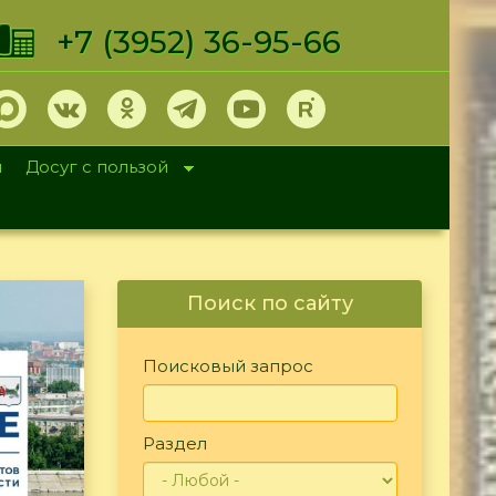
+7 (3952) 36-95-66
и
Досуг с пользой
Поиск по сайту
Поисковый запрос
Раздел