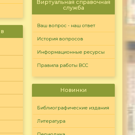
Виртуальная справочная
служба
Ваш вопрос - наш ответ
ив
История вопросов
Информационные ресурсы
Правила работы ВСС
Новинки
Библиографические издания
Литература
Периодика