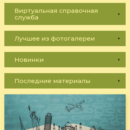
Виртуальная справочная
служба
Лучшее из фотогалереи
Новинки
Последние материалы