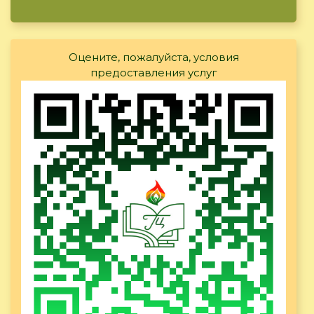
Оцените, пожалуйста, условия
предоставления услуг