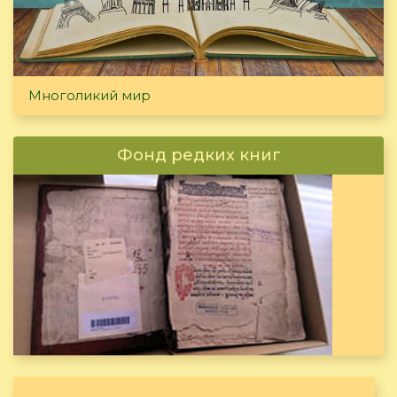
Многоликий мир
Фонд редких книг