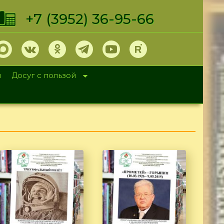
+7 (3952) 36-95-66
и
Досуг с пользой