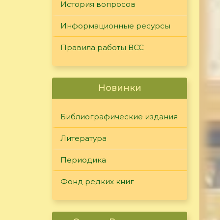
История вопросов
Информационные ресурсы
Правила работы ВСС
Новинки
Библиографические издания
Литература
Периодика
Фонд редких книг