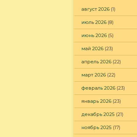
август 2026
(1)
июль 2026
(8)
июнь 2026
(5)
май 2026
(23)
апрель 2026
(22)
март 2026
(22)
февраль 2026
(23)
январь 2026
(23)
декабрь 2025
(21)
ноябрь 2025
(17)