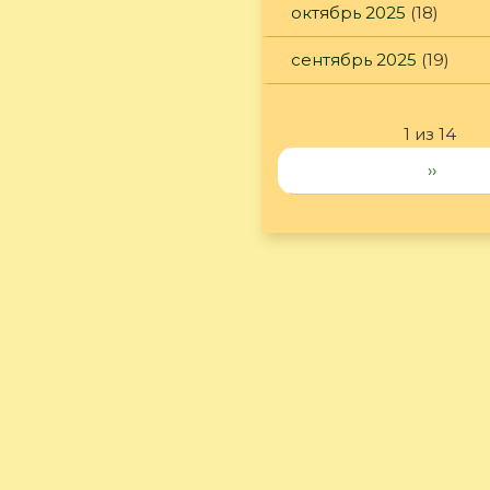
октябрь 2025
(18)
сентябрь 2025
(19)
1 из 14
››