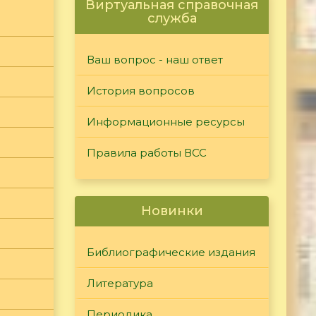
Виртуальная справочная
служба
Ваш вопрос - наш ответ
История вопросов
Информационные ресурсы
Правила работы ВСС
Новинки
Библиографические издания
Литература
Периодика