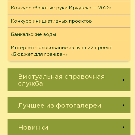
Конкурс «Золотые руки Иркутска — 2026»
Конкурс инициативных проектов
Байкальские воды
Интернет-голосование за лучший проект
«Бюджет для граждан»
Виртуальная справочная
служба
Лучшее из фотогалереи
Новинки