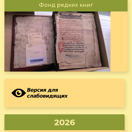
Фонд редких книг
2026