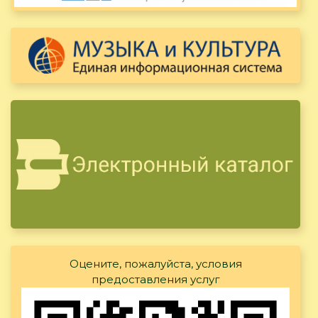
Оцените, пожалуйста, условия
предоставления услуг