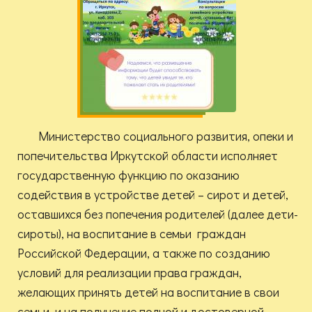
Министерство социального развития, опеки и
попечительства Иркутской области исполняет
государственную функцию по оказанию
содействия в устройстве детей – сирот и детей,
оставшихся без попечения родителей (далее дети-
сироты), на воспитание в семьи граждан
Российской Федерации, а также по созданию
условий для реализации права граждан,
желающих принять детей на воспитание в свои
семьи, и на получение полной и достоверной