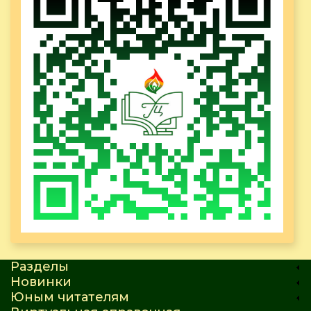
Разделы
Новинки
Юным читателям