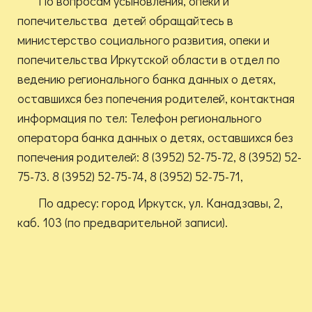
По вопросам усыновления, опеки и
попечительства детей обращайтесь в
министерство социального развития, опеки и
попечительства Иркутской области в отдел по
ведению регионального банка данных о детях,
оставшихся без попечения родителей, контактная
информация по тел: Телефон регионального
оператора банка данных о детях, оставшихся без
попечения родителей: 8 (3952) 52-75-72, 8 (3952) 52-
75-73. 8 (3952) 52-75-74, 8 (3952) 52-75-71,
По адресу: город Иркутск, ул. Канадзавы, 2,
каб. 103 (по предварительной записи).