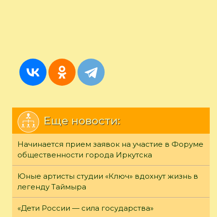
Еще новости:
Начинается прием заявок на участие в Форуме
общественности города Иркутска
Юные артисты студии «Ключ» вдохнут жизнь в
легенду Таймыра
«Дети России — сила государства»