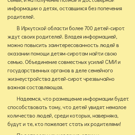
информации о детях, оставшихся без попечения
родителей.
В Иркутской области более 700 детей-сирот
ждут своих родителей. Владея информацией,
можно повысить заинтересованность людей в
оказании помощи детям-сиротам найти свою
семью. Объединение совместных усилий СМИ и
государственных органов в деле семейного
жизнеустройства детей-сирот чрезвычайно
важная составляющая.
Надеемся, что размещение информации будет
способствовать тому, что детей увидят немалое
количество людей, среди которых, наверняка,
будут и те, кто пожелает стать их родителями!