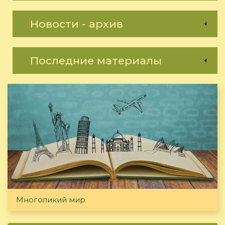
Новости - архив
Последние материалы
Многоликий мир