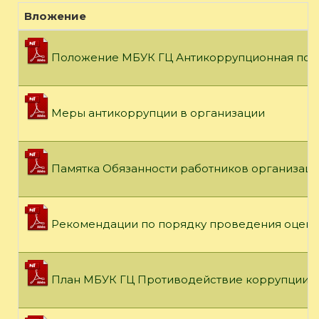
Вложение
Положение МБУК ГЦ Антикоррупционная пол
Меры антикоррупции в организации
Памятка Обязанности работников организац
Рекомендации по порядку проведения оценк
План МБУК ГЦ Противодействие коррупции