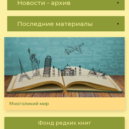
Новости - архив
Последние материалы
Многоликий мир
Фонд редких книг