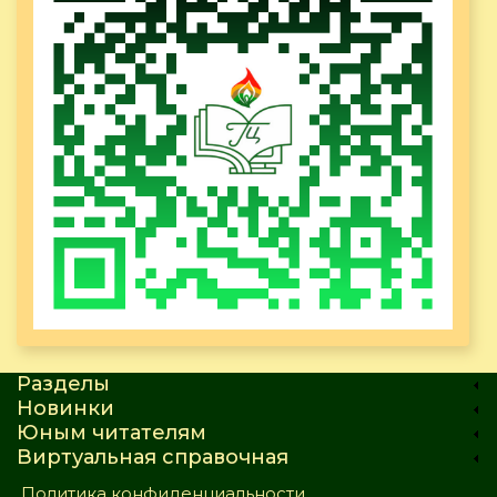
Разделы
Новинки
Юным читателям
Виртуальная справочная
Политика конфиденциальности