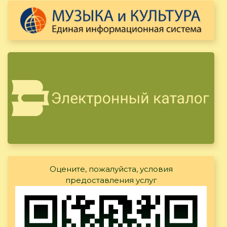
Оцените, пожалуйста, условия
предоставления услуг