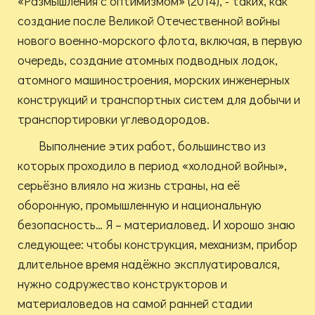
«Размышления с оптимизмом» (2014), - таких, как
создание после Великой Отечественной войны
нового военно-морского флота, включая, в первую
очередь, создание атомных подводных лодок,
атомного машиностроения, морских инженерных
конструкций и транспортных систем для добычи и
транспортировки углеводородов.
Выполнение этих работ, большинство из
которых проходило в период «холодной войны»,
серьёзно влияло на жизнь страны, на её
оборонную, промышленную и национальную
безопасность… Я – материаловед. И хорошо знаю
следующее: чтобы конструкция, механизм, прибор
длительное время надёжно эксплуатировался,
нужно содружество конструкторов и
материаловедов на самой ранней стадии