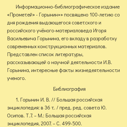
Информационно-библиографическое издание
«Прометей» - Горынин»» посвящено 100-летию со
дня рождения выдающегося советского и
российского учёного-материаловеда Игоря
Васильевича Горынина, его вкладу в разработку
современных конструкционных материалов.
Представлен список литературы,
рассказывающей о научной деятельности И.В.
Горынина, интересные факты жизнедеятельности
ученого.
Библиография
1. Горынин И. В. // Большая российская
энциклопедия: в 36 т. / пред. ред. совета Ю.
Осипов. Т.7. – М.: Большая российская
энциклопедия, 2007. – С. 499-500.