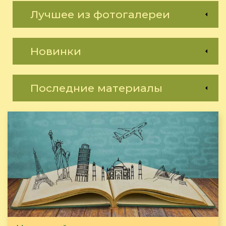
Лучшее из фотогалереи
Новинки
Последние материалы