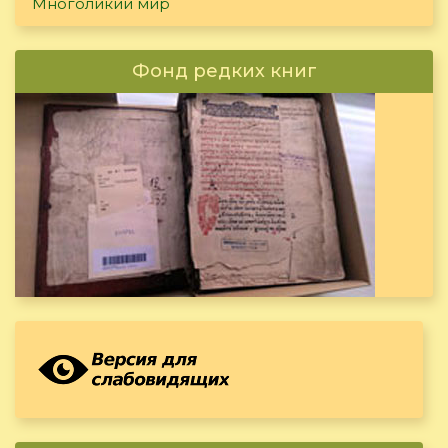
Многоликий мир
Фонд редких книг