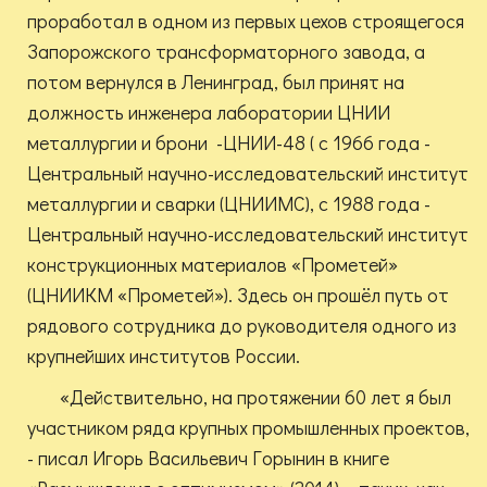
проработал в одном из первых цехов строящегося
Запорожского трансформаторного завода, а
потом вернулся в Ленинград, был принят на
должность инженера лаборатории ЦНИИ
металлургии и брони -ЦНИИ-48 ( с 1966 года -
Центральный научно-исследовательский институт
металлургии и сварки (ЦНИИМС), с 1988 года -
Центральный научно-исследовательский институт
конструкционных материалов «Прометей»
(ЦНИИКМ «Прометей»). Здесь он прошёл путь от
рядового сотрудника до руководителя одного из
крупнейших институтов России.
«Действительно, на протяжении 60 лет я был
участником ряда крупных промышленных проектов,
- писал Игорь Васильевич Горынин в книге