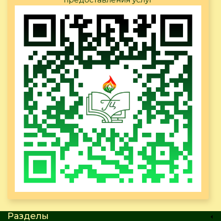
Разделы