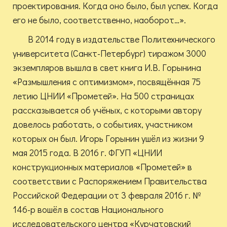
проектирования. Когда оно было, был успех. Когда
его не было, соответственно, наоборот…».
В 2014 году в издательстве Политехнического
университета (Санкт-Петербург) тиражом 3000
экземпляров вышла в свет книга И.В. Горынина
«Размышления с оптимизмом», посвящённая 75
летию ЦНИИ «Прометей». На 500 страницах
рассказывается об учёных, с которыми автору
довелось работать, о событиях, участником
которых он был. Игорь Горынин ушёл из жизни 9
мая 2015 года. В 2016 г. ФГУП «ЦНИИ
конструкционных материалов «Прометей» в
соответствии с Распоряжением Правительства
Российской Федерации от 3 февраля 2016 г. №
146-р вошёл в состав Национального
исследовательского центра «Курчатовский