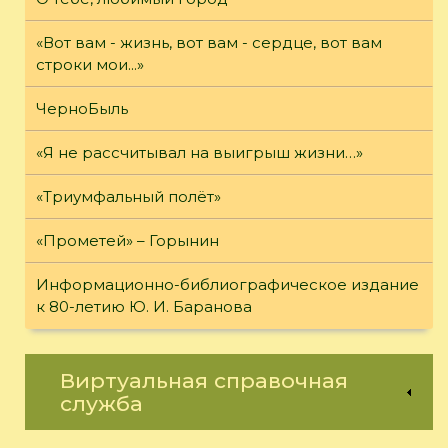
«Вот вам - жизнь, вот вам - сердце, вот вам
строки мои...»
ЧерноБыль
«Я не рассчитывал на выигрыш жизни…»
«Триумфальный полёт»
«Прометей» – Горынин
Информационно-библиографическое издание
к 80-летию Ю. И. Баранова
Виртуальная справочная
служба