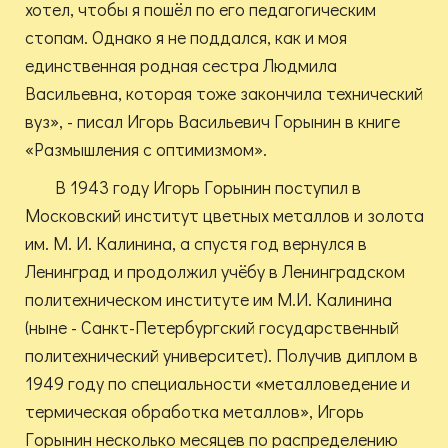
хотел, чтобы я пошёл по его педагогическим
стопам. Однако я не поддался, как и моя
единственная родная сестра Людмила
Васильевна, которая тоже закончила технический
вуз», - писал Игорь Васильевич Горынин в книге
«Размышления с оптимизмом».
В 1943 году Игорь Горынин поступил в
Московский институт цветных металлов и золота
им. М. И. Калинина, а спустя год вернулся в
Ленинград и продолжил учёбу в Ленинградском
политехническом институте им М.И. Калинина
(ныне - Санкт-Петербургский государственный
политехнический университет). Получив диплом в
1949 году по специальности «металловедение и
термическая обработка металлов», Игорь
Горынин несколько месяцев по распределению