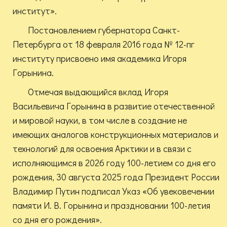
институт».
Постановлением губернатора Санкт-
Петербурга от 18 февраля 2016 года № 12-пг
институту присвоено имя академика Игоря
Горынина.
Отмечая выдающийся вклад Игоря
Васильевича Горынина в развитие отечественной
и мировой науки, в том числе в создание не
имеющих аналогов конструкционных материалов и
технологий для освоения Арктики и в связи с
исполняющимся в 2026 году 100-летием со дня его
рождения, 30 августа 2025 года Президент России
Владимир Путин подписал Указ «Об увековечении
памяти И. В. Горынина и праздновании 100-летия
со дня его рождения».