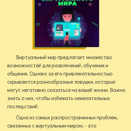
Виртуальный мир предлагает множество
возможностей для развлечений, обучения и
общения. Однако за его привлекательностью
скрываются разнообразные ловушки, которые
могут негативно сказаться на вашей жизни. Важно
знать о них, чтобы избежать нежелательных
последствий.
Одна из самых распространенных проблем,
связанных с виртуальным миром, - это