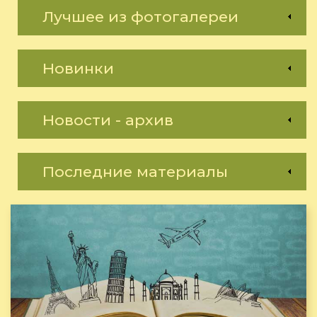
Лучшее из фотогалереи
Новинки
Новости - архив
Последние материалы