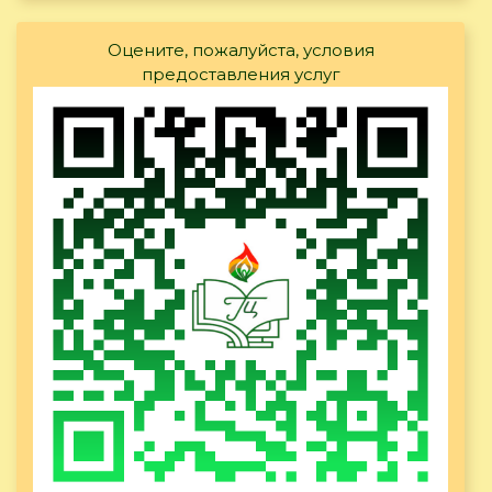
Оцените, пожалуйста, условия
предоставления услуг