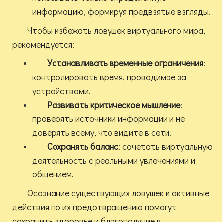
информацию, формируя предвзятые взгляды.
Чтобы избежать ловушек виртуального мира,
рекомендуется:
Устанавливать временные ограничения
:
контролировать время, проводимое за
устройствами.
Развивать критическое мышление
:
проверять источники информации и не
доверять всему, что видите в сети.
Сохранять баланс
: сочетать виртуальную
деятельность с реальными увлечениями и
общением.
Осознание существующих ловушек и активные
действия по их предотвращению помогут
сохранить здоровье и благополучие в