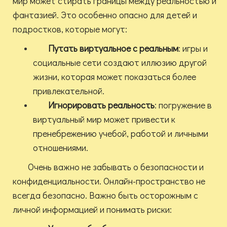
мир может стирать границы между реальностью и
фантазией. Это особенно опасно для детей и
подростков, которые могут:
Путать виртуальное с реальным
: игры и
социальные сети создают иллюзию другой
жизни, которая может показаться более
привлекательной.
Игнорировать реальность
: погружение в
виртуальный мир может привести к
пренебрежению учебой, работой и личными
отношениями.
Очень важно не забывать о безопасности и
конфиденциальности. Онлайн-пространство не
всегда безопасно. Важно быть осторожным с
личной информацией и понимать риски: