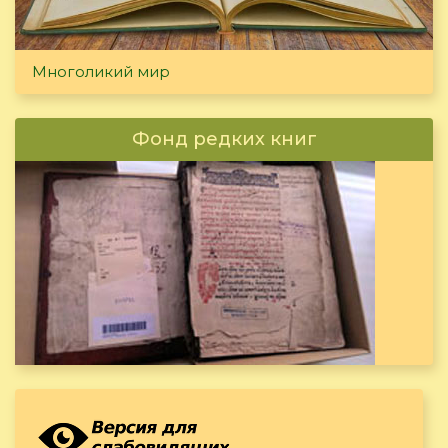
Многоликий мир
Фонд редких книг