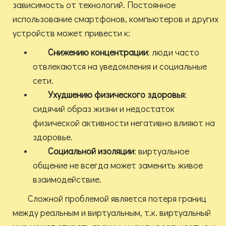
зависимость от технологий. Постоянное
использование смартфонов, компьютеров и других
устройств может привести к:
Снижению концентрации
: люди часто
отвлекаются на уведомления и социальные
сети.
Ухудшению физического здоровья
:
сидячий образ жизни и недостаток
физической активности негативно влияют на
здоровье.
Социальной изоляции
: виртуальное
общение не всегда может заменить живое
взаимодействие.
Сложной проблемой является потеря границ
между реальным и виртуальным, т.к. виртуальный