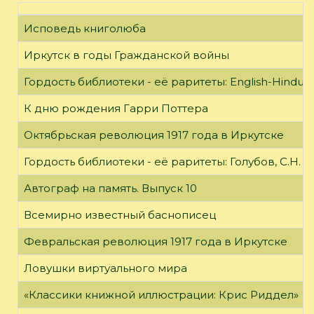
Исповедь книголюба
Иркутск в годы Гражданской войны
Гордость библиотеки - её раритеты: English-Hindust
К дню рождения Гарри Поттера
Октябрьская революция 1917 года в Иркутске
Гордость библиотеки - её раритеты: Голубов, С.Н. 
Автограф на память. Выпуск 10
Всемирно известный баснописец
Февральская революция 1917 года в Иркутске
Ловушки виртуального мира
«Классики книжной иллюстрации: Крис Риддел»