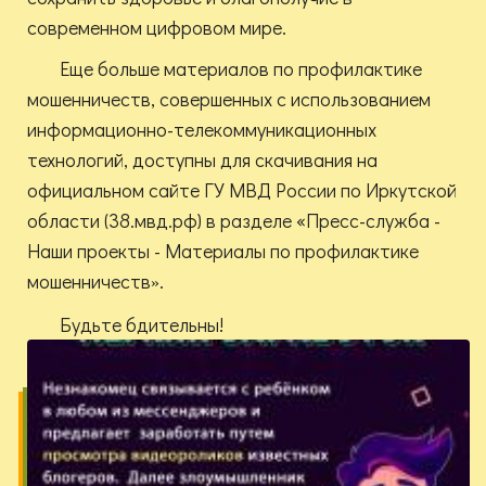
современном цифровом мире.
Еще больше материалов по профилактике
мошенничеств, совершенных с использованием
информационно-телекоммуникационных
технологий, доступны для скачивания на
официальном сайте ГУ МВД России по Иркутской
области (38.мвд.рф) в разделе «Пресс-служба -
Наши проекты - Материалы по профилактике
мошенничеств
.
»
Будьте бдительны!