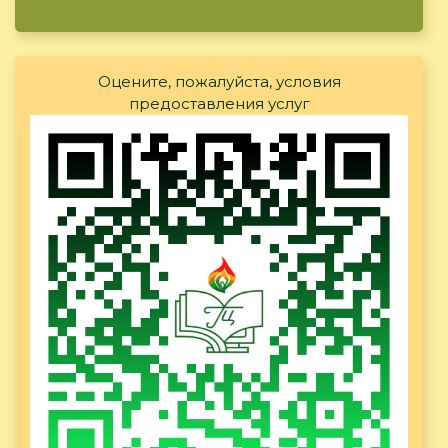
Оцените, пожалуйста, условия
предоставления услуг