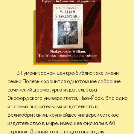
В Гуманитарном центре-библиотеке имени
семьи Полевых хранится однотомное собрание
сочинений драматурга издательства
Оксфордского университета, Нью-Йорк. Это одно
из самых значительных издательств в
Великобритании, крупнейшее университетское
издательство в мире, имеющее филиалы в 60
странах. Данный текст подготовлен для