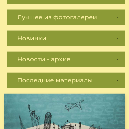
Лучшее из фотогалереи
Новинки
Новости - архив
Последние материалы