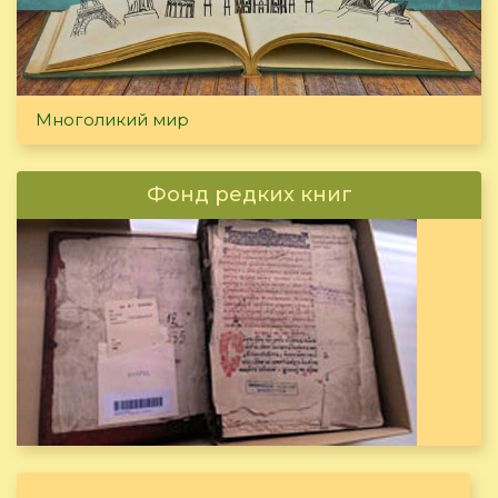
Многоликий мир
Фонд редких книг