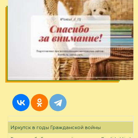
Иркутск в годы Гражданской войны