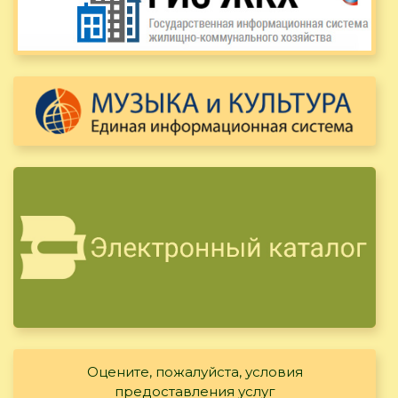
Оцените, пожалуйста, условия
предоставления услуг