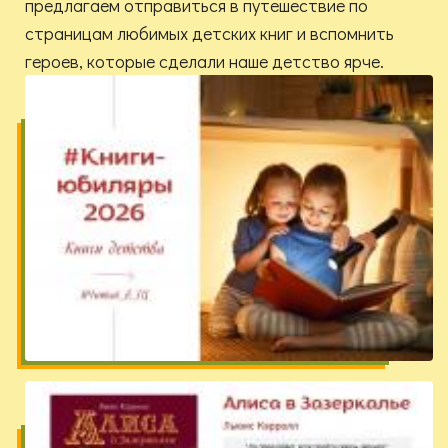
предлагаем отправиться в путешествие по
страницам любимых детских книг и вспомнить
героев, которые сделали наше детство ярче.