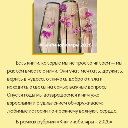
Есть книги, которые мы не просто читаем — мы
растём вместе с ними. Они учат мечтать, дружить,
верить в чудеса, отличать добро от зла и
находить ответы на самые важные вопросы.
Спустя годы мы возвращаемся к ним уже
взрослыми и с удивлением обнаруживаем:
любимые истории по-прежнему волнуют сердце.
В рамках рубрики «Книги-юбиляры – 2026»