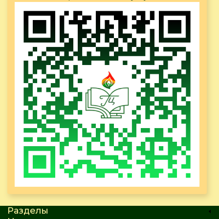
Разделы