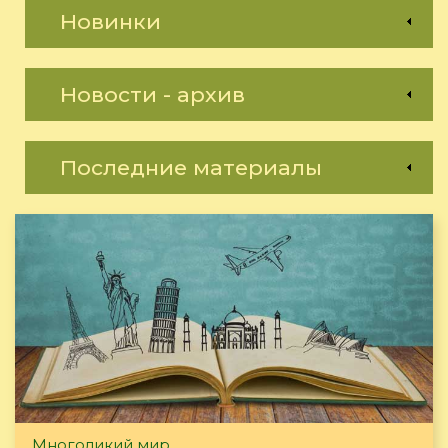
Новинки
Новости - архив
Последние материалы
Многоликий мир