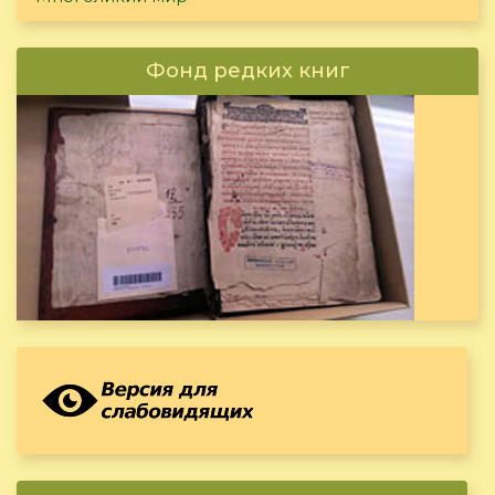
Фонд редких книг