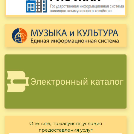
Оцените, пожалуйста, условия
предоставления услуг