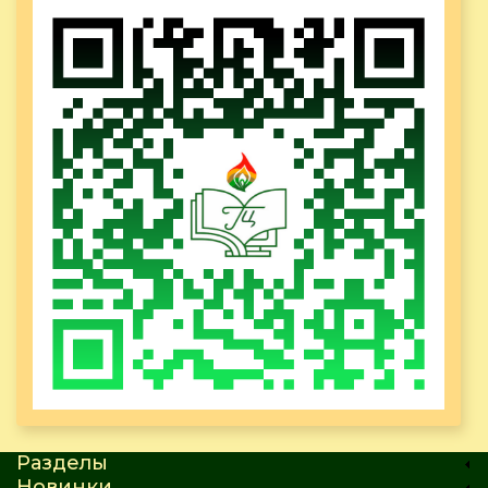
Разделы
Новинки