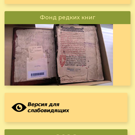
Фонд редких книг