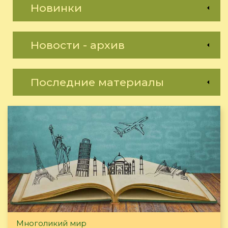
Новинки
Новости - архив
Последние материалы
Многоликий мир