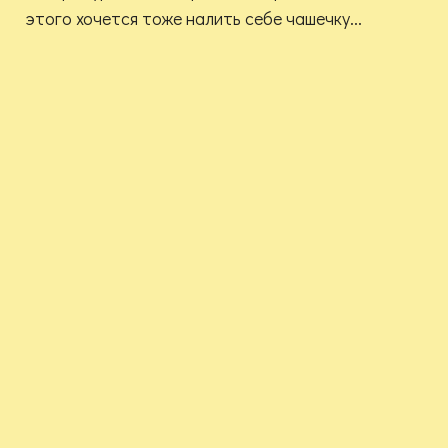
этого хочется тоже налить себе чашечку...