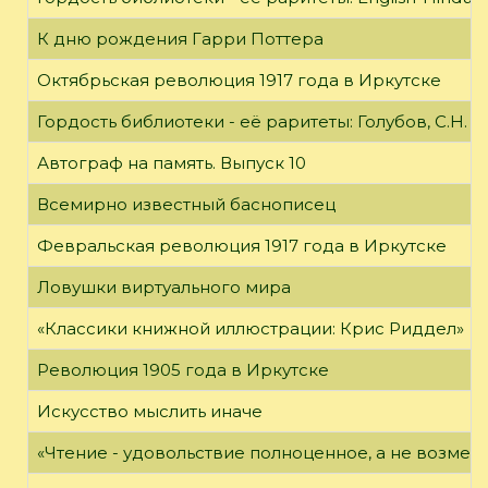
К дню рождения Гарри Поттера
Октябрьская революция 1917 года в Иркутске
Гордость библиотеки - её раритеты: Голубов, С.Н. 
Автограф на память. Выпуск 10
Всемирно известный баснописец
Февральская революция 1917 года в Иркутске
Ловушки виртуального мира
«Классики книжной иллюстрации: Крис Риддел»
Революция 1905 года в Иркутске
Искусство мыслить иначе
«Чтение - удовольствие полноценное, а не возме