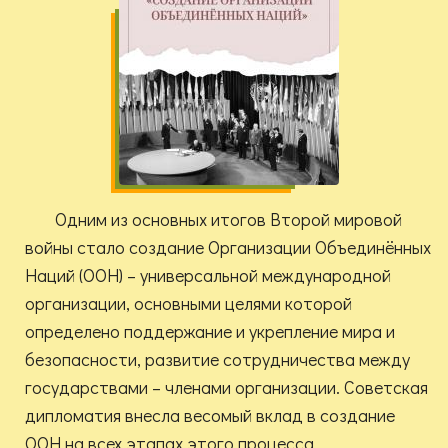
Одним из основных итогов Второй мировой
войны стало создание Организации Объединённых
Наций (ООН) – универсальной международной
организации, основными целями которой
определено поддержание и укрепление мира и
безопасности, развитие сотрудничества между
государствами – членами организации. Советская
дипломатия внесла весомый вклад в создание
ООН на всех этапах этого процесса.