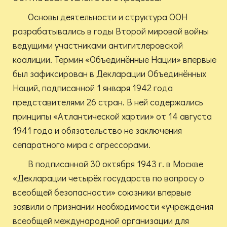
Основы деятельности и структура ООН
разрабатывались в годы Второй мировой войны
ведущими участниками антигитлеровской
коалиции. Термин «Объединённые Нации» впервые
был зафиксирован в Декларации Объединённых
Наций, подписанной 1 января 1942 года
представителями 26 стран. В ней содержались
принципы «Атлантической хартии» от 14 августа
1941 года и обязательство не заключения
сепаратного мира с агрессорами.
В подписанной 30 октября 1943 г. в Москве
«Декларации четырёх государств по вопросу о
всеобщей безопасности» союзники впервые
заявили о признании необходимости «учреждения
всеобщей международной организации для