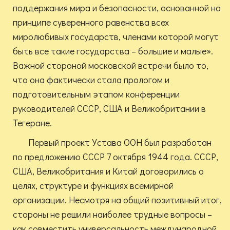
поддержания мира и безопасности, основанной на
принципе суверенного равенства всех
миролюбивых государств, членами которой могут
быть все такие государства – большие и малые».
Важной стороной московской встречи было то,
что она фактически стала прологом и
подготовительным этапом конференции
руководителей СССР, США и Великобритании в
Тегеране.
Первый проект Устава ООН был разработан
по предложению СССР 7 октября 1944 года. СССР,
США, Великобритания и Китай договорились о
целях, структуре и функциях всемирной
организации. Несмотря на общий позитивный итог,
стороны не решили наиболее трудные вопросы –
как совместить универсальность международной