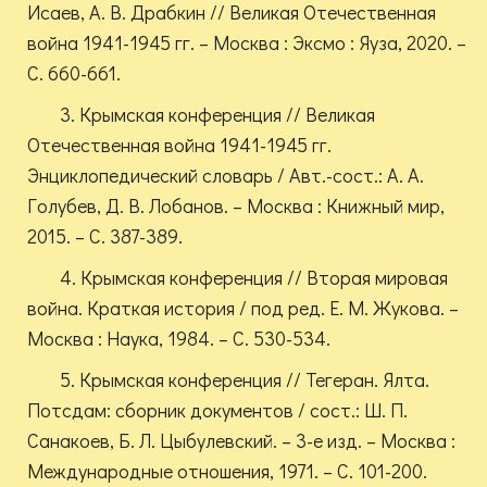
Исаев, А. В. Драбкин // Великая Отечественная
война 1941-1945 гг. – Москва : Эксмо : Яуза, 2020. –
С. 660-661.
3. Крымская конференция // Великая
Отечественная война 1941-1945 гг.
Энциклопедический словарь / Авт.-сост.: А. А.
Голубев, Д. В. Лобанов. – Москва : Книжный мир,
2015. – С. 387-389.
4. Крымская конференция // Вторая мировая
война. Краткая история / под ред. Е. М. Жукова. –
Москва : Наука, 1984. – С. 530-534.
5. Крымская конференция // Тегеран. Ялта.
Потсдам: сборник документов / сост.: Ш. П.
Санакоев, Б. Л. Цыбулевский. – 3-е изд. – Москва :
Международные отношения, 1971. – С. 101-200.