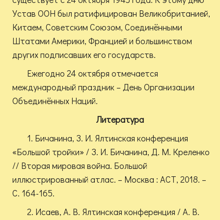
Устав ООН был ратифицирован Великобританией,
Китаем, Советским Союзом, Соединёнными
Штатами Америки, Францией и большинством
других подписавших его государств.
Ежегодно 24 октября отмечается
международный праздник – День Организации
Объединённых Наций.
Литература
1. Бичанина, З. И. Ялтинская конференция
«Большой тройки» / З. И. Бичанина, Д. М. Креленко
// Вторая мировая война. Большой
иллюстрированный атлас. – Москва : АСТ, 2018. –
С. 164-165.
2. Исаев, А. В. Ялтинская конференция / А. В.