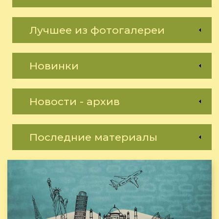
Лучшее из фотогалереи
Новинки
Новости - архив
Последние материалы