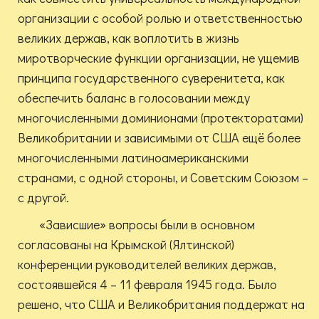
организации с особой ролью и ответственностью
великих держав, как воплотить в жизнь
миротворческие функции организации, не ущемив
принципа государственного суверенитета, как
обеспечить баланс в голосовании между
многочисленными доминионами (протекторатами)
Великобритании и зависимыми от США ещё более
многочисленными латиноамериканскими
странами, с одной стороны, и Советским Союзом –
с другой.
«Зависшие» вопросы были в основном
согласованы на Крымской (Ялтинской)
конференции руководителей великих держав,
состоявшейся 4 – 11 февраля 1945 года. Было
решено, что США и Великобритания поддержат на