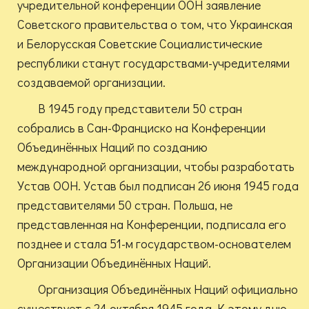
учредительной конференции ООН заявление
Советского правительства о том, что Украинская
и Белорусская Советские Социалистические
республики станут государствами-учредителями
создаваемой организации.
В 1945 году представители 50 стран
собрались в Сан-Франциско на Конференции
Объединённых Наций по созданию
международной организации, чтобы разработать
Устав ООН. Устав был подписан 26 июня 1945 года
представителями 50 стран. Польша, не
представленная на Конференции, подписала его
позднее и стала 51-м государством-основателем
Организации Объединённых Наций.
Организация Объединённых Наций официально
существует с 24 октября 1945 года. К этому дню