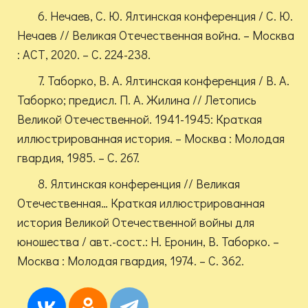
6. Нечаев, С. Ю. Ялтинская конференция / С. Ю.
Нечаев // Великая Отечественная война. – Москва
: АСТ, 2020. – С. 224-238.
7. Таборко, В. А. Ялтинская конференция / В. А.
Таборко; предисл. П. А. Жилина // Летопись
Великой Отечественной. 1941-1945: Краткая
иллюстрированная история. – Москва : Молодая
гвардия, 1985. – С. 267.
8. Ялтинская конференция // Великая
Отечественная… Краткая иллюстрированная
история Великой Отечественной войны для
юношества / авт.-сост.: Н. Еронин, В. Таборко. –
Москва : Молодая гвардия, 1974. – С. 362.