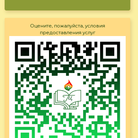
Оцените, пожалуйста, условия
предоставления услуг