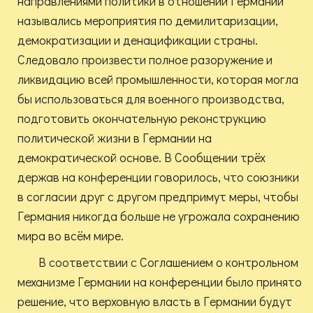
направлениями политики в отношении Германии
назывались мероприятия по демилитаризации,
демократизации и денацификации страны.
Следовало произвести полное разоружение и
ликвидацию всей промышленности, которая могла
бы использоваться для военного производства,
подготовить окончательную реконструкцию
политической жизни в Германии на
демократической основе. В Сообщении трёх
держав на конференции говорилось, что союзники
в согласии друг с другом предпримут меры, чтобы
Германия никогда больше не угрожала сохранению
мира во всём мире.
В соответствии с Соглашением о контрольном
механизме Германии на конференции было принято
решение, что верховную власть в Германии будут