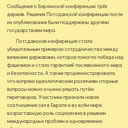
Сообщение о Берлинской конференции трёх
держав. Решения Потсдамской конференции после
их опубликования были поддержаны другими
государствами мира.
Потсдамская конференция стала
убедительным примером сотрудничества между
великими державами, которое помогло победе над
фашизмом и стало гарантией послевоенного мира
и безопасности. А также продемонстрировала,
что вопреки идеологическим различиям спорные
вопросы можно и нужно решать путём
переговоров. Участники признали новое
соотношение сил в Европе и во всём мире,
возрастающую роль социализма в решении
международных проблем и одновременно