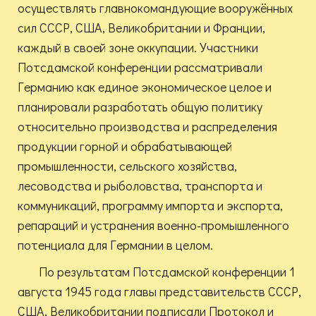
осуществлять главнокомандующие вооружённых
сил СССР, США, Великобритании и Франции,
каждый в своей зоне оккупации. Участники
Потсдамской конференции рассматривали
Германию как единое экономическое целое и
планировали разработать общую политику
относительно производства и распределения
продукции горной и обрабатывающей
промышленности, сельского хозяйства,
лесоводства и рыболовства, транспорта и
коммуникаций, программу импорта и экспорта,
репараций и устранения военно-промышленного
потенциала для Германии в целом.
По результатам Потсдамской конференции 1
августа 1945 года главы представительств СССР,
США, Великобритании подписали Протокол и