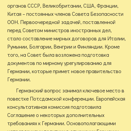
органов СССР, Великобритании, США, Франции,
Китая – постоянных членов Совета Безопасности
ООН. Первоочередной задачей, поставленной
перед Советом министров иностранных дел,
стало составление мирных договоров для Италии,
Румынии, Болгарии, Венгрии и Финляндии. Кроме
того, на Совет была возложена подготовка
документов по мирному урегулированию для
Германии, которые примет новое правительство
Германии.
Германский вопрос занимал ключевое место в
повестке Потсдамской конференции. Европейская
консультативная комиссия подготовила
Соглашение о некоторых дополнительных
требованиях к Германии. Основополагающими