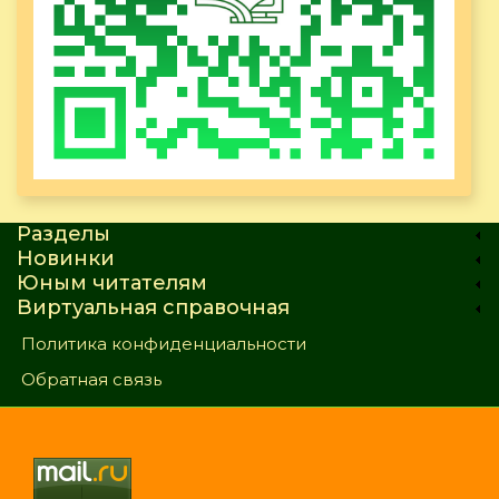
Разделы
Новинки
Юным читателям
Виртуальная справочная
Политика конфиденциальности
Обратная связь