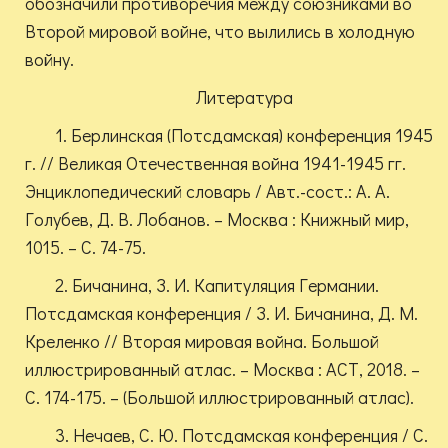
обозначили противоречия между союзниками во
Второй мировой войне, что вылились в холодную
войну.
Литература
1. Берлинская (Потсдамская) конференция 1945
г. // Великая Отечественная война 1941-1945 гг.
Энциклопедический словарь / Авт.-сост.: А. А.
Голубев, Д. В. Лобанов. – Москва : Книжный мир,
1015. – С. 74-75.
2. Бичанина, З. И. Капитуляция Германии.
Потсдамская конференция / З. И. Бичанина, Д. М.
Креленко // Вторая мировая война. Большой
иллюстрированный атлас. – Москва : АСТ, 2018. –
С. 174-175. – (Большой иллюстрированный атлас).
3. Нечаев, С. Ю. Потсдамская конференция / С.