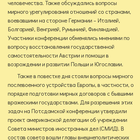
человечества. Также обсуждались вопросы
мирного урегулирования отношений со странами,
воевавшими на стороне Германии – Италией,
Болгарией, Венгрией, Румынией, Финляндией.
Участники конференции обменялись мнениями по
вопросу восстановления государственной
самостоятельности Австрии и помощи в
возрождении и развитии Польши и Югославии.
Также в повестке дня стояли вопросы мирного
послевоенного устройства Европы, в частности, о
порядке подготовки мирных договоров с бывшими
вражескими государствами. Для разрешения этих
задач на Потсдамской конференции утвердили
проект американской делегации об учреждении
Совета министров иностранных дел (СМИД). В
состав совета вошли главы внешнеполитических