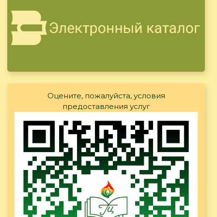
Оцените, пожалуйста, условия
предоставления услуг