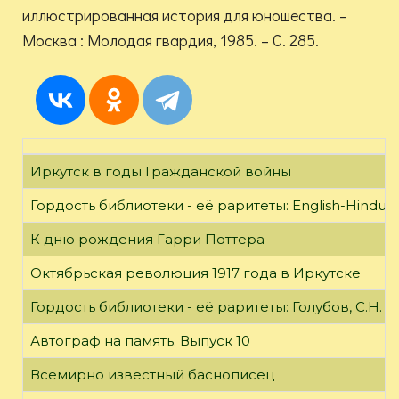
иллюстрированная история для юношества. –
Москва : Молодая гвардия, 1985. – С. 285.
Иркутск в годы Гражданской войны
Гордость библиотеки - её раритеты: English-Hindust
К дню рождения Гарри Поттера
Октябрьская революция 1917 года в Иркутске
Гордость библиотеки - её раритеты: Голубов, С.Н. 
Автограф на память. Выпуск 10
Всемирно известный баснописец