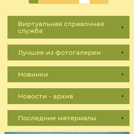
Виртуальная справочная
служба
Лучшее из фотогалереи
Новинки
Новости - архив
Последние материалы