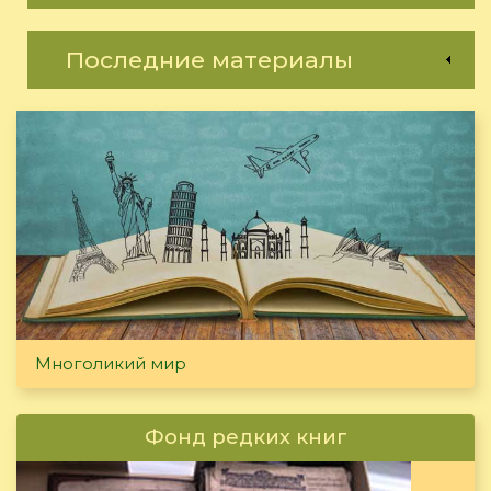
Последние материалы
Многоликий мир
Фонд редких книг