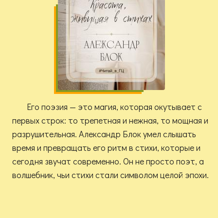
Его поэзия — это магия, которая окутывает с
первых строк: то трепетная и нежная, то мощная и
разрушительная. Александр Блок умел слышать
время и превращать его ритм в стихи, которые и
сегодня звучат современно. Он не просто поэт, а
волшебник, чьи стихи стали символом целой эпохи.