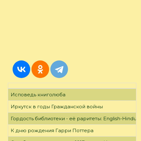
Исповедь книголюба
Иркутск в годы Гражданской войны
Гордость библиотеки - её раритеты: English-Hindust
К дню рождения Гарри Поттера