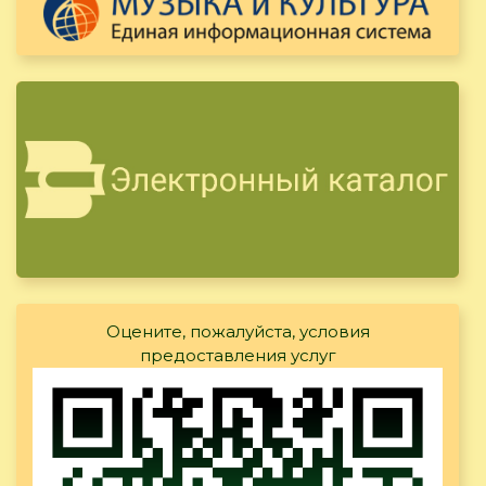
Оцените, пожалуйста, условия
предоставления услуг