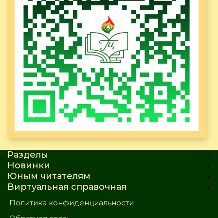
Разделы
Новинки
Юным читателям
Виртуальная справочная
Политика конфиденциальности