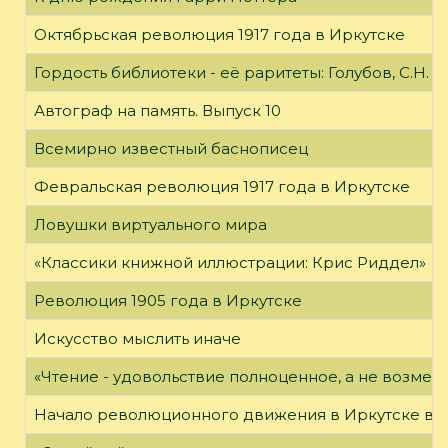
Октябрьская революция 1917 года в Иркутске
Гордость библиотеки - её раритеты: Голубов, С.Н. 
Автограф на память. Выпуск 10
Всемирно известный баснописец
Февральская революция 1917 года в Иркутске
Ловушки виртуального мира
«Классики книжной иллюстрации: Крис Риддел»
Революция 1905 года в Иркутске
Искусство мыслить иначе
«Чтение - удовольствие полноценное, а не возме
Начало революционного движения в Иркутске в н