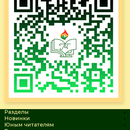
Разделы
Новинки
Юным читателям