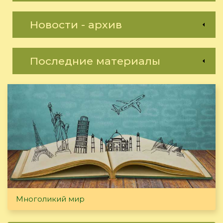
Новости - архив
Последние материалы
Многоликий мир