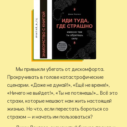
Мы привыкли убегать от дискомфорта.
Прокручивать в голове катастрофические
сценарии. «Даже не думай!», «Ещё не время!»,
«Ничего не выйдет!», «Ты не потянешь!»… Всё это
страхи, которые мешают нам жить настоящей
жизнью. Но что, если перестать бороться со
страхом — и начать им пользоваться?