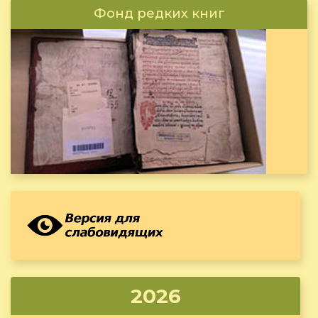
Фонд редких книг
2026