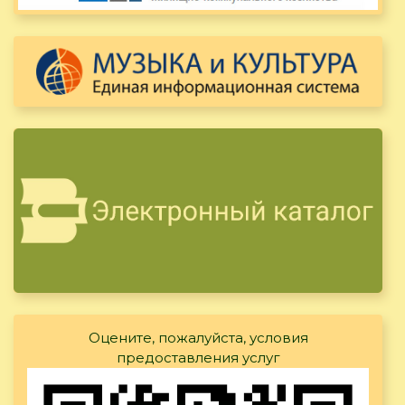
Оцените, пожалуйста, условия
предоставления услуг