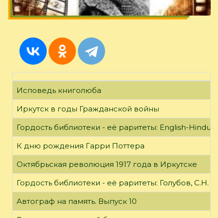
Исповедь книголюба
Иркутск в годы Гражданской войны
Гордость библиотеки - её раритеты: English-Hindust
К дню рождения Гарри Поттера
Октябрьская революция 1917 года в Иркутске
Гордость библиотеки - её раритеты: Голубов, С.Н. 
Автограф на память. Выпуск 10