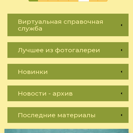
Виртуальная справочная
служба
Лучшее из фотогалереи
Новинки
Новости - архив
Последние материалы