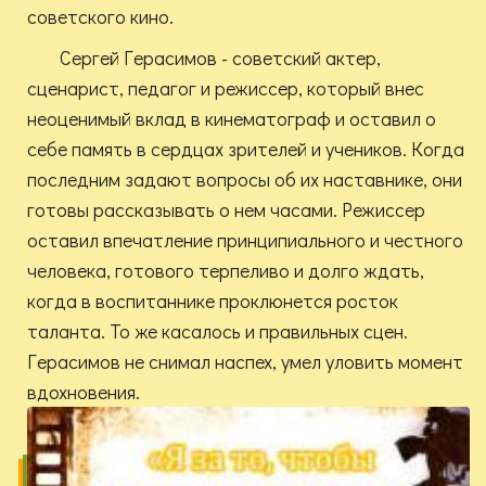
советского кино.
Сергей Герасимов - советский актер,
сценарист, педагог и режиссер, который внес
неоценимый вклад в кинематограф и оставил о
себе память в сердцах зрителей и учеников. Когда
последним задают вопросы об их наставнике, они
готовы рассказывать о нем часами. Режиссер
оставил впечатление принципиального и честного
человека, готового терпеливо и долго ждать,
когда в воспитаннике проклюнется росток
таланта. То же касалось и правильных сцен.
Герасимов не снимал наспех, умел уловить момент
вдохновения.