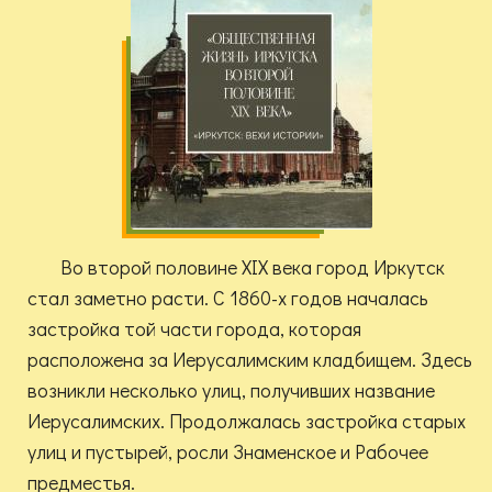
Во второй половине XIX века город Иркутск
стал заметно расти. С 1860-х годов началась
застройка той части города, которая
расположена за Иерусалимским кладбищем. Здесь
возникли несколько улиц, получивших название
Иерусалимских. Продолжалась застройка старых
улиц и пустырей, росли Знаменское и Рабочее
предместья.