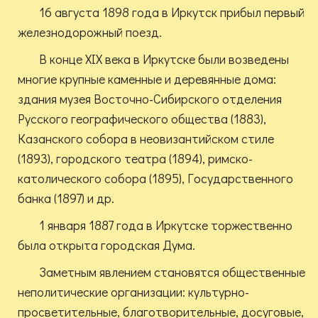
16 августа 1898 года в Иркутск прибыл первый
железнодорожный поезд.
В конце XIX века в Иркутске были возведены
многие крупные каменные и деревянные дома:
здания музея Восточно-Сибирского отделения
Русского географического общества (1883),
Казанского собора в неовизантийском стиле
(1893), городского театра (1894), римско-
католического собора (1895), Государственного
банка (1897) и др.
1 января 1887 года в Иркутске торжественно
была открыта городская Дума.
Заметным явлением становятся общественные
неполитические организации: культурно-
просветительные, благотворительные, досуговые,