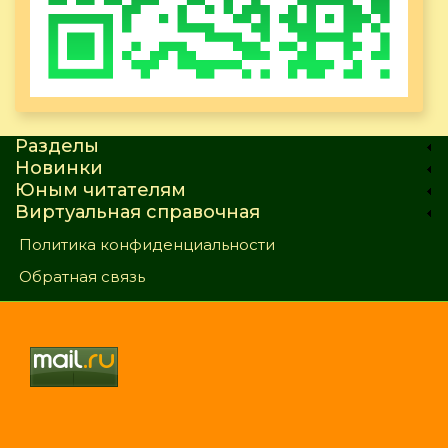
Разделы
Новинки
Юным читателям
Виртуальная справочная
Политика конфиденциальности
Обратная связь