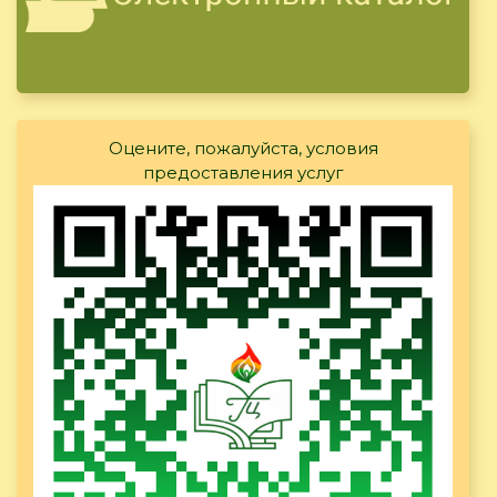
Оцените, пожалуйста, условия
предоставления услуг