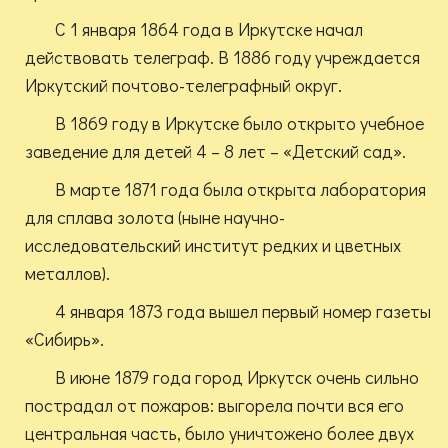
С 1 января 1864 года в Иркутске начал
действовать телеграф. В 1886 году учреждается
Иркутский почтово-телеграфный округ.
В 1869 году в Иркутске было открыто учебное
заведение для детей 4 – 8 лет – «Детский сад».
В марте 1871 года была открыта лаборатория
для сплава золота (ныне научно-
исследовательский институт редких и цветных
металлов).
4 января 1873 года вышел первый номер газеты
«Сибирь».
В июне 1879 года город Иркутск очень сильно
пострадал от пожаров: выгорела почти вся его
центральная часть, было уничтожено более двух