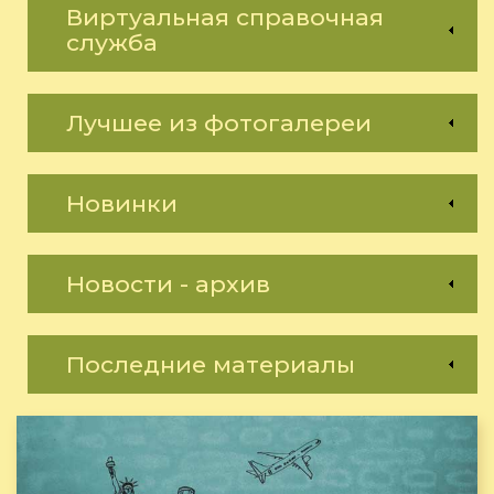
Виртуальная справочная
служба
Лучшее из фотогалереи
Новинки
Новости - архив
Последние материалы