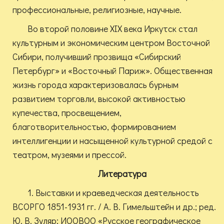
профессиональные, религиозные, научные.
Во второй половине XIX века Иркутск стал
культурным и экономическим центром Восточной
Сибири, получивший прозвища «Сибирский
Петербург» и «Восточный Париж». Общественная
жизнь города характеризовалась бурным
развитием торговли, высокой активностью
купечества, просвещением,
благотворительностью, формированием
интеллигенции и насыщенной культурной средой с
театром, музеями и прессой.
Литература
1. Выставки и краеведческая деятельность
ВСОРГО 1851-1931 гг. / А. В. Гимельштейн и др.; ред.
Ю. В. Зуляр; ИООВОО «Русское географическое