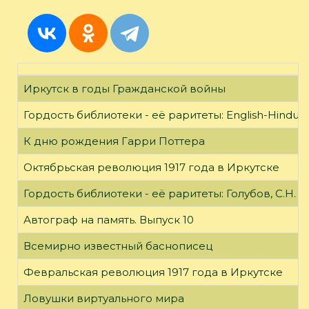
Иркутск в годы Гражданской войны
Гордость библиотеки - её раритеты: English-Hindust
К дню рождения Гарри Поттера
Октябрьская революция 1917 года в Иркутске
Гордость библиотеки - её раритеты: Голубов, С.Н. 
Автограф на память. Выпуск 10
Всемирно известный баснописец
Февральская революция 1917 года в Иркутске
Ловушки виртуального мира