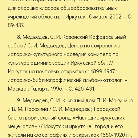
для старших классов общеобразовательных
учреждений области. – Иркутск : Символ, 2002. – С.
89-137.
8. Медведев, С. И. Казанский Кафедральный
собор / С. И. Медведев; Центр по сохранению
историко-культурного наследия комитета по
культуре администрации Иркутской обл. //
Иркутск на почтовых открытках : 1899-1917 :
историко-библиографический альбом-каталог. –
Москва : Галарт, 1996. – С. 426-431.
9. Медведев, С. И. Книжный дом П. И. Макушина
и В. М. Посохина / С. И. Медведев ; Городской
благотворительный фонд «Наследие иркутских
меценатов» // Иркутск и иркутяне : город и его
жители на фотографиях и открытках 1850-1920 гг.