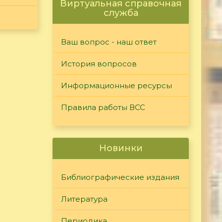
Виртуальная справочная
служба
Ваш вопрос - наш ответ
История вопросов
Информационные ресурсы
Правила работы ВСС
Новинки
Библиографические издания
Литература
Периодика