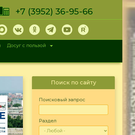
+7 (3952) 36-95-66
и
Досуг с пользой
Поиск по сайту
Поисковый запрос
Раздел