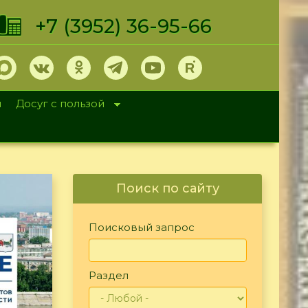
+7 (3952) 36-95-66
и
Досуг с пользой
Поиск по сайту
Поисковый запрос
Раздел