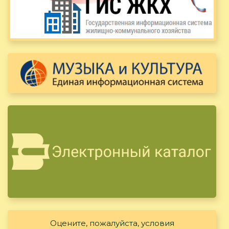
Оцените, пожалуйста, условия