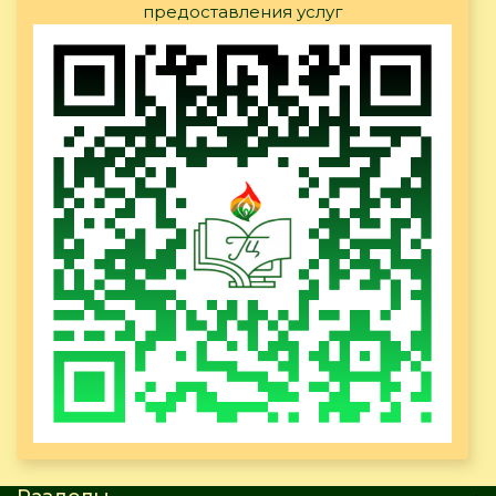
предоставления услуг