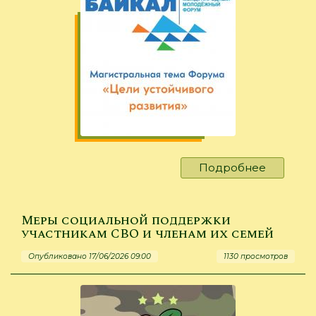
Подробнее
о
Форум
«Байкал»
2026
Меры социальной поддержки
участникам СВО и членам их семей
Опубликовано 17/06/2026 09:00
1130 просмотров