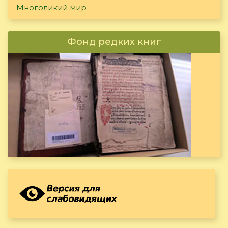
Многоликий мир
Фонд редких книг