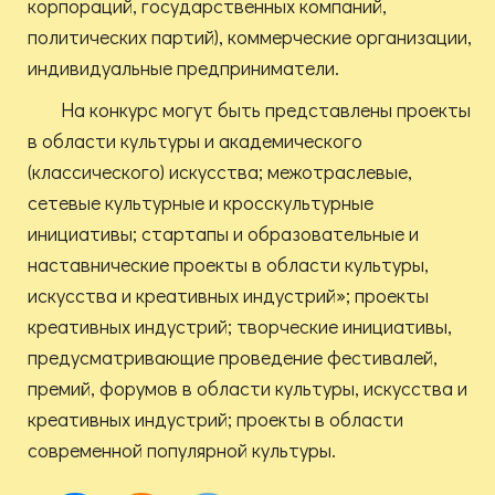
корпораций, государственных компаний,
политических партий), коммерческие организации,
индивидуальные предприниматели.
На конкурс могут быть представлены проекты
в области культуры и академического
(классического) искусства; межотраслевые,
сетевые культурные и кросскультурные
инициативы; стартапы и образовательные и
наставнические проекты в области культуры,
искусства и креативных индустрий»; проекты
креативных индустрий; творческие инициативы,
предусматривающие проведение фестивалей,
премий, форумов в области культуры, искусства и
креативных индустрий; проекты в области
современной популярной культуры.