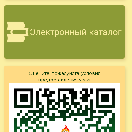
Оцените, пожалуйста, условия
предоставления услуг