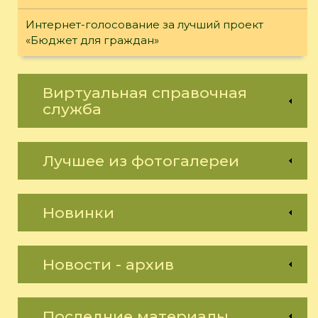
Интернет-голосование за лучший проект
«Бюджет для граждан»
Виртуальная справочная
служба
Лучшее из фотогалереи
Новинки
Новости - архив
Последние материалы