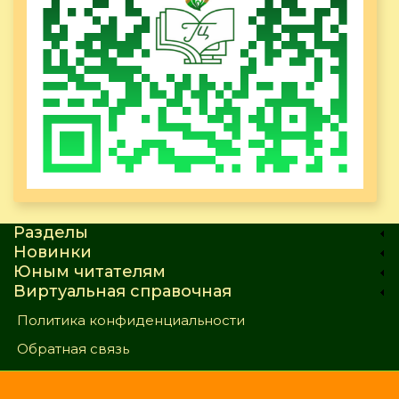
Разделы
Новинки
Юным читателям
Виртуальная справочная
Политика конфиденциальности
Обратная связь