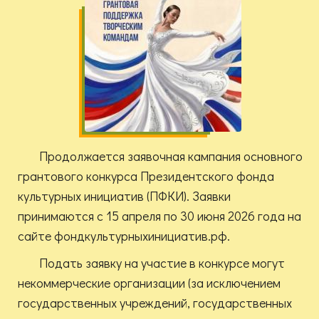
Продолжается заявочная кампания основного
грантового конкурса Президентского фонда
культурных инициатив (ПФКИ). Заявки
принимаются с 15 апреля по 30 июня 2026 года на
сайте фондкультурныхинициатив.рф.
Подать заявку на участие в конкурсе могут
некоммерческие организации (за исключением
государственных учреждений, государственных