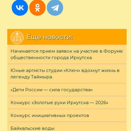
Еще новости:
Начинается прием заявок на участие в Форуме
общественности города Иркутска
Юные артисты студии «Ключ» вдохнут жизнь в
легенду Таймыра
«Дети России — сила государства»
Конкурс «Золотые руки Иркутска — 2026»
Конкурс инициативных проектов
Байкальские воды