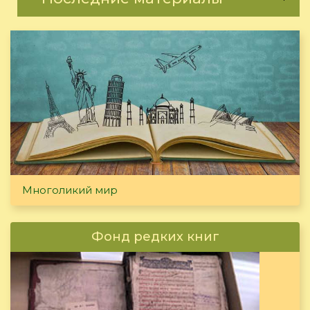
Многоликий мир
Фонд редких книг