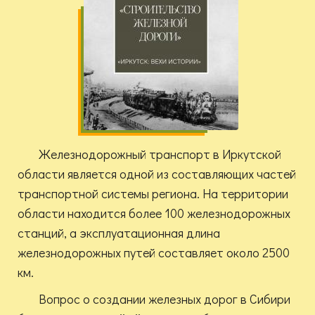
Железнодорожный транспорт в Иркутской
области является одной из составляющих частей
транспортной системы региона. На территории
области находится более 100 железнодорожных
станций, а эксплуатационная длина
железнодорожных путей составляет около 2500
км.
Вопрос о создании железных дорог в Сибири