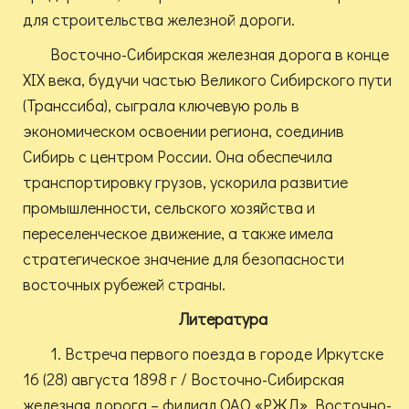
для строительства железной дороги.
Восточно-Сибирская железная дорога в конце
XIX века, будучи частью Великого Сибирского пути
(Транссиба), сыграла ключевую роль в
экономическом освоении региона, соединив
Сибирь с центром России. Она обеспечила
транспортировку грузов, ускорила развитие
промышленности, сельского хозяйства и
переселенческое движение, а также имела
стратегическое значение для безопасности
восточных рубежей страны.
Литература
1. Встреча первого поезда в городе Иркутске
16 (28) августа 1898 г / Восточно-Сибирская
железная дорога – филиал ОАО «РЖД», Восточно-