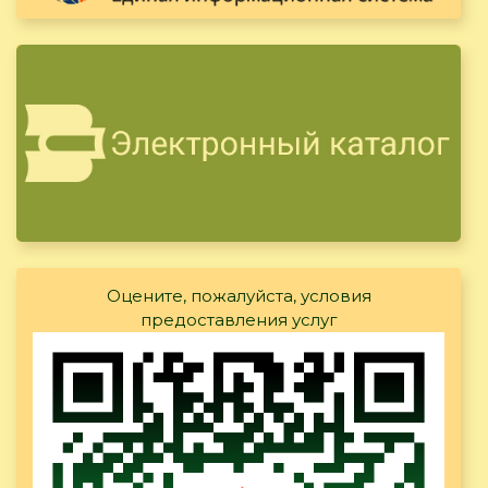
Оцените, пожалуйста, условия
предоставления услуг