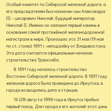
Особый комитет по Сибирской железной дороге, а
его председателем был назначен сын Александра
III – цесаревич Николай, будущий император
Николай II. Именно он заложил первый камень в
основание самой протяжённой железнодорожной
магистрали в мире. Произошло это 31 мая (19 мая
по ст. стилю) 1891 г. неподалёку от Владивостока.
Эта дата считается официальным началом
строительства Транссиба.
В 1891 году началось строительство
Восточно-Сибирской железной дороги. В 1897 году
железная дорога была проведена до Иркутска, в
городе возводились депо и станция.
16 (28) августа 1898 года в Иркутск прибыл
первый поезд. Для города и его жителей этот день