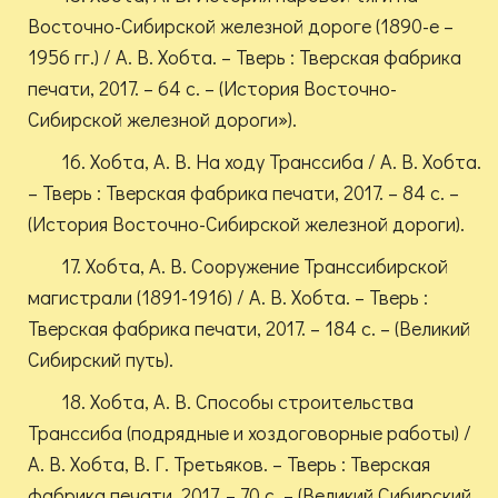
Восточно-Сибирской железной дороге (1890-е –
1956 гг.) / А. В. Хобта. – Тверь : Тверская фабрика
печати, 2017. – 64 с. – (История Восточно-
Сибирской железной дороги»).
16. Хобта, А. В. На ходу Транссиба / А. В. Хобта.
– Тверь : Тверская фабрика печати, 2017. – 84 с. –
(История Восточно-Сибирской железной дороги).
17. Хобта, А. В. Сооружение Транссибирской
магистрали (1891-1916) / А. В. Хобта. – Тверь :
Тверская фабрика печати, 2017. – 184 с. – (Великий
Сибирский путь).
18. Хобта, А. В. Способы строительства
Транссиба (подрядные и хоздоговорные работы) /
А. В. Хобта, В. Г. Третьяков. – Тверь : Тверская
фабрика печати, 2017. – 70 с. – (Великий Сибирский