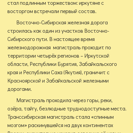
стал подлинным торжеством: иркутяне с
восторгом встречали первый состав.
Восточно-Сибирская железная дорога
строилась как один из участков Восточно-
Сибирского пути. В настоящее время
железнодорожная магистраль проходит по
территории четырёх регионов – Иркутской
области, Республики Бурятия, Забайкальского
края и Республики Саха (Якутия), граничит с
Красноярской и Забайкальской железными
дорогами.
Магистраль проходила через горы, реки,
озёра, тайгу, безлюдные труднодоступные места.
Транссибирская магистраль стала «спинным
мозгом» раскинувшейся на двух континентах