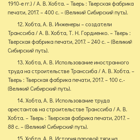
1910-е гг.) / А. В. Хобта. – Тверь : Тверская фабрика
печати, 2017. – 400 с. – (Великий Сибирский путь).
12. Хобта, А. В. Инженеры – создатели
Транссиба / А. В. Хобта, Т. Н. Гордиенко. – Тверь :
Тверская фабрика печати, 2017. – 240 с. – (Великий
Сибирский путь).
13. Хобта, А. В. Использование иностранного
труда на строительстве Транссиба / А. В. Хобта. –
Тверь : Тверская фабрика печати, 2017. – 100 с.-
(Великий Сибирский путь).
14. Хобта, А. В. Использование труда
арестантов на строительстве Транссиба / А. В.
Хобта. – Тверь : Тверская фабрика печати, 2017. –
88 с. – (Великий Сибирский путь).
15. Хобта, А. В. История паровой тяги на