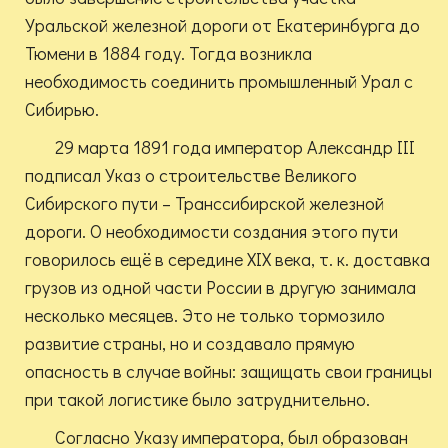
Уральской железной дороги от Екатеринбурга до
Тюмени в 1884 году. Тогда возникла
необходимость соединить промышленный Урал с
Сибирью.
29 марта 1891 года император Александр III
подписал Указ о строительстве Великого
Сибирского пути – Транссибирской железной
дороги. О необходимости создания этого пути
говорилось ещё в середине XIX века, т. к. доставка
грузов из одной части России в другую занимала
несколько месяцев. Это не только тормозило
развитие страны, но и создавало прямую
опасность в случае войны: защищать свои границы
при такой логистике было затруднительно.
Согласно Указу императора, был образован