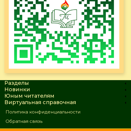
Разделы
Новинки
Юным читателям
Виртуальная справочная
Политика конфиденциальности
Обратная связь