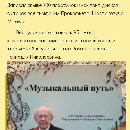
Записал свыше 700 пластинок и компакт-дисков,
включая все симфонии Прокофьева, Шостаковича,
Малера.
Виртуальная выставка к 95-летию
композитора знакомит вас с историей жизни и
творческой деятельностью Рождественского
Геннадия Николаевича.