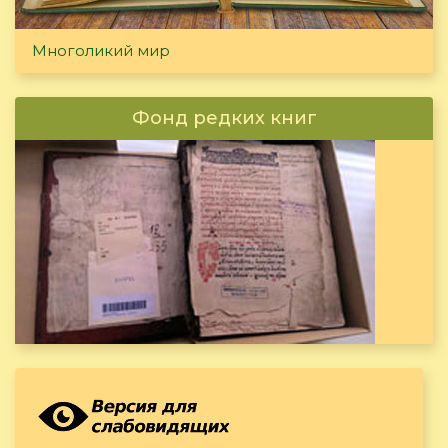
Многоликий мир
Фонд редких книг