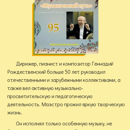
Дирижер, пианист и композитор Геннадий
Рождественский больше 50 лет руководил
отечественными и зарубежными коллективами, а
также вел активную музыкально-
просветительскую и педагогическую
деятельность. Маэстро прожил яркую творческую
жизнь.
Он исполнял только особенную музыку, не