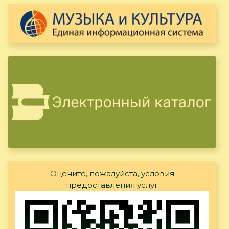
Оцените, пожалуйста, условия
предоставления услуг