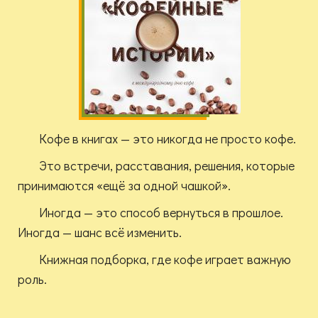
Кофе в книгах — это никогда не просто кофе.
Это встречи, расставания, решения, которые
принимаются «ещё за одной чашкой».
Иногда — это способ вернуться в прошлое.
Иногда — шанс всё изменить.
Книжная подборка, где кофе играет важную
роль.