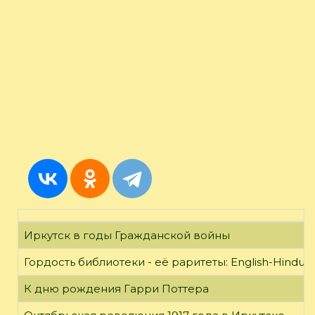
Иркутск в годы Гражданской войны
Гордость библиотеки - её раритеты: English-Hindust
К дню рождения Гарри Поттера