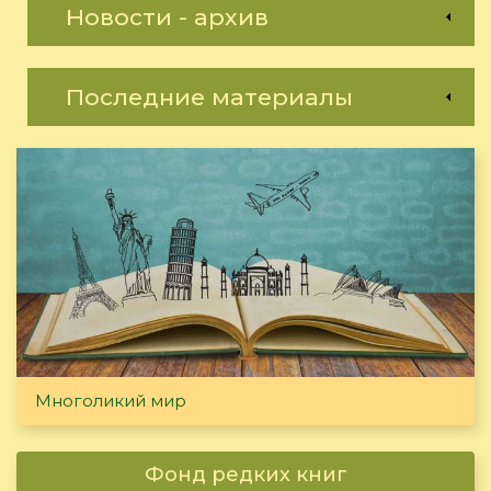
Новости - архив
Последние материалы
Многоликий мир
Фонд редких книг