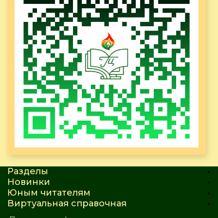
Разделы
Новинки
Юным читателям
Виртуальная справочная