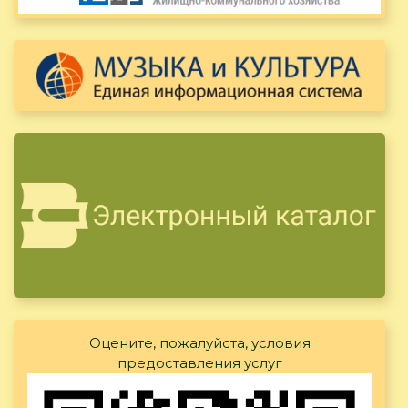
Оцените, пожалуйста, условия
предоставления услуг