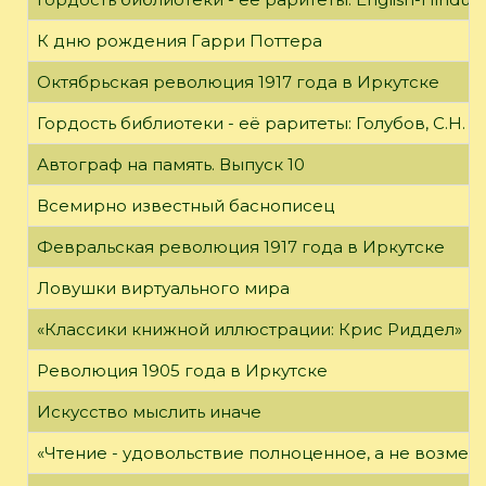
К дню рождения Гарри Поттера
Октябрьская революция 1917 года в Иркутске
Гордость библиотеки - её раритеты: Голубов, С.Н. 
Автограф на память. Выпуск 10
Всемирно известный баснописец
Февральская революция 1917 года в Иркутске
Ловушки виртуального мира
«Классики книжной иллюстрации: Крис Риддел»
Революция 1905 года в Иркутске
Искусство мыслить иначе
«Чтение - удовольствие полноценное, а не возме