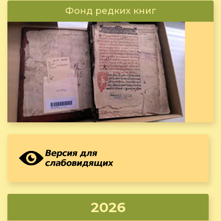
Фонд редких книг
2026