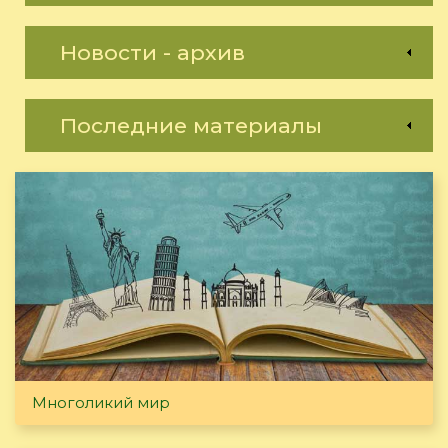
Новости - архив
Последние материалы
Многоликий мир