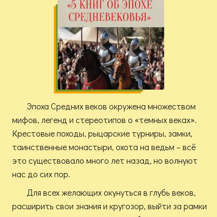
Эпоха Средних веков окружена множеством
мифов, легенд и стереотипов о «темных веках».
Крестовые походы, рыцарские турниры, замки,
таинственные монастыри, охота на ведьм – всё
это существовало много лет назад, но волнуют
нас до сих пор.
Для всех желающих окунуться в глубь веков,
расширить свои знания и кругозор, выйти за рамки