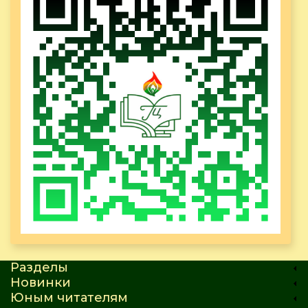
Разделы
Новинки
Юным читателям