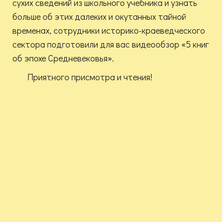
сухих сведений из школьного учебника и узнать
больше об этих далеких и окутанных тайной
временах, сотрудники историко-краеведческого
сектора подготовили для вас видеообзор «5 книг
об эпохе Средневековья».
Приятного присмотра и чтения!