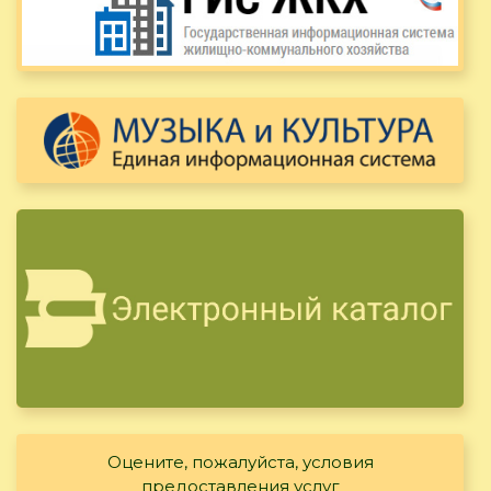
Оцените, пожалуйста, условия
предоставления услуг