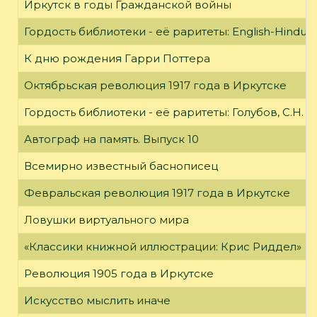
Иркутск в годы Гражданской войны
Гордость библиотеки - её раритеты: English-Hindust
К дню рождения Гарри Поттера
Октябрьская революция 1917 года в Иркутске
Гордость библиотеки - её раритеты: Голубов, С.Н. 
Автограф на память. Выпуск 10
Всемирно известный баснописец
Февральская революция 1917 года в Иркутске
Ловушки виртуального мира
«Классики книжной иллюстрации: Крис Риддел»
Революция 1905 года в Иркутске
Искусство мыслить иначе