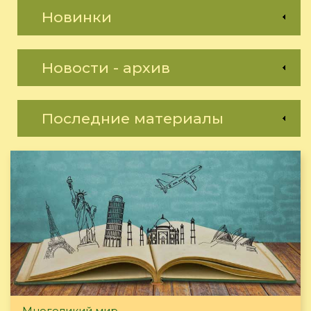
Новинки
Новости - архив
Последние материалы
Многоликий мир