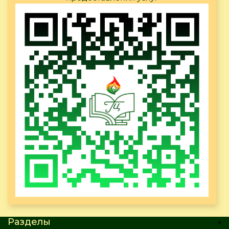
Разделы