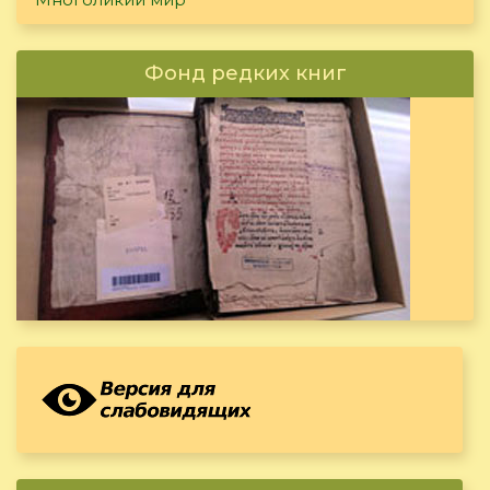
Фонд редких книг