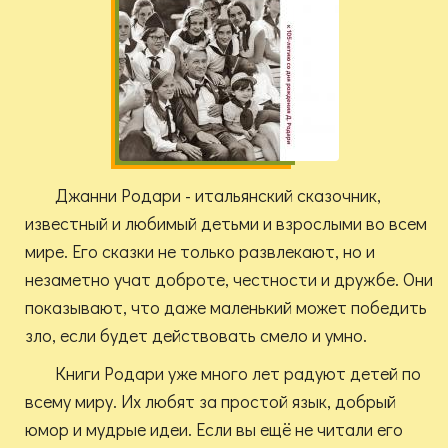
Джанни Родари - итальянский сказочник,
известный и любимый детьми и взрослыми во всем
мире. Его сказки не только развлекают, но и
незаметно учат доброте, честности и дружбе. Они
показывают, что даже маленький может победить
зло, если будет действовать смело и умно.
Книги Родари уже много лет радуют детей по
всему миру. Их любят за простой язык, добрый
юмор и мудрые идеи. Если вы ещё не читали его