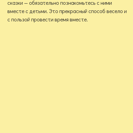
сказки — обязательно познакомьтесь с ними
вместе с детьми. Это прекрасный способ весело и
с пользой провести время вместе.