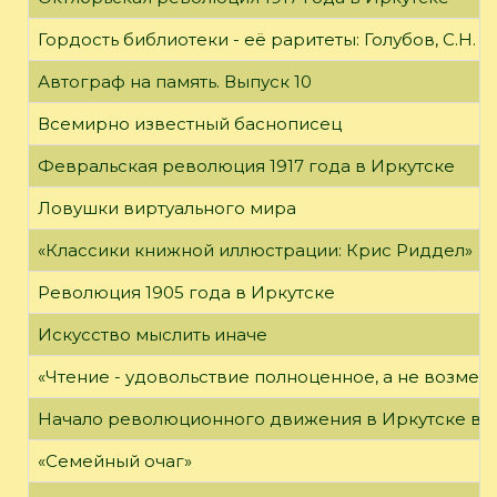
Гордость библиотеки - её раритеты: Голубов, С.Н. 
Автограф на память. Выпуск 10
Всемирно известный баснописец
Февральская революция 1917 года в Иркутске
Ловушки виртуального мира
«Классики книжной иллюстрации: Крис Риддел»
Революция 1905 года в Иркутске
Искусство мыслить иначе
«Чтение - удовольствие полноценное, а не возме
Начало революционного движения в Иркутске в н
«Семейный очаг»