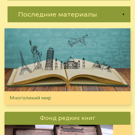
Последние материалы
Многоликий мир
Фонд редких книг