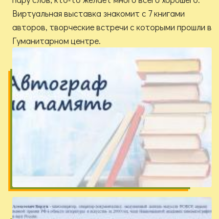
Виртуальная выставка знакомит с 7 книгами
авторов, творческие встречи с которыми прошли в
Гуманитарном центре.