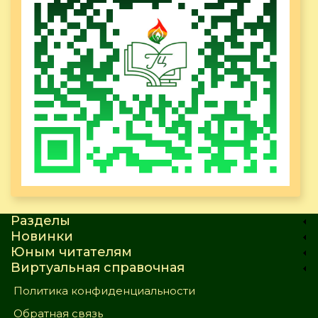
Разделы
Новинки
Юным читателям
Виртуальная справочная
Политика конфиденциальности
Обратная связь