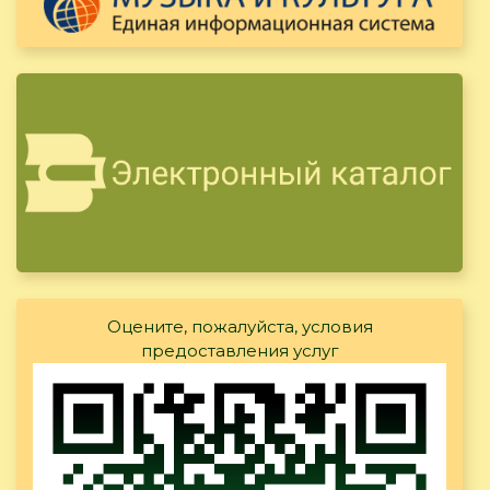
Оцените, пожалуйста, условия
предоставления услуг