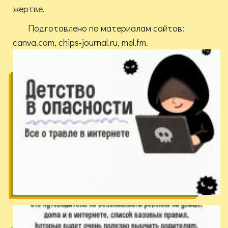
жертве.
Подготовлено по материалам сайтов:
canva.com, chips-journal.ru, mel.fm.