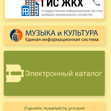
Оцените, пожалуйста, условия