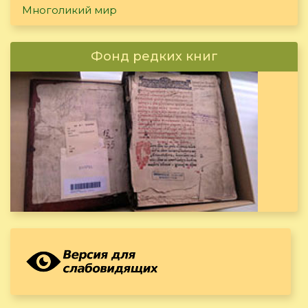
Многоликий мир
Фонд редких книг