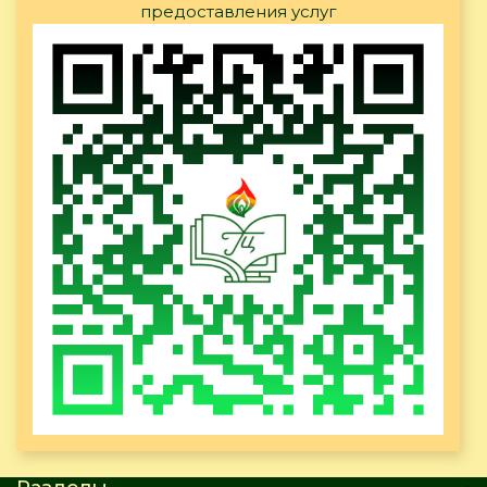
предоставления услуг