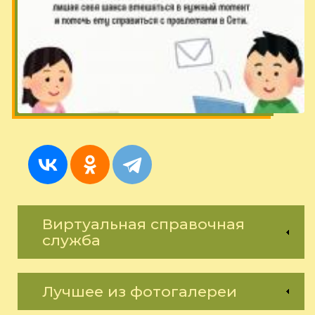
Виртуальная справочная
служба
Лучшее из фотогалереи