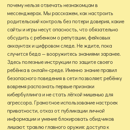
почему нельзя отвечать незнакомцам в
мессенджерах. Мы расскажем, как настроить
родительский контроль без потери доверия, какие
сайты и игры несут опасность, что обязательно
обсудить с ребенком о репутации, фейковых
аккаунтах и цифровом следе. Не ждите, пока
случится беда — вооружитесь знаниями заранее.
Здесь полезные инструкции по защите своего
ребёнка в онлайн-среде. Именно знание правил
безопасного поведения в сети позволяет ребёнку
вовремя распознать первые признаки
кибербуллинга и не стать лёгкой мишенью для
агрессора. Грамотное использование настроек
приватности, отказ от публикации личной
информации и умение блокировать обидчиков
лишают травлю главного оружия: доступа к