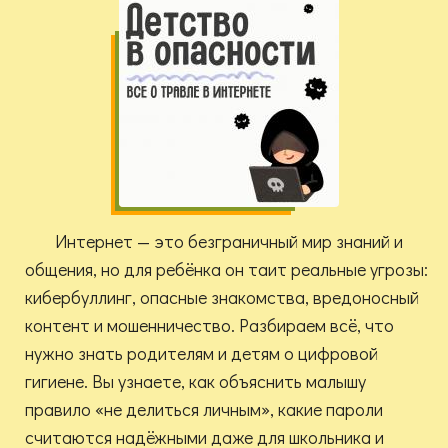
Интернет — это безграничный мир знаний и
общения, но для ребёнка он таит реальные угрозы:
кибербуллинг, опасные знакомства, вредоносный
контент и мошенничество. Разбираем всё, что
нужно знать родителям и детям о цифровой
гигиене. Вы узнаете, как объяснить малышу
правило «не делиться личным», какие пароли
считаются надёжными даже для школьника и