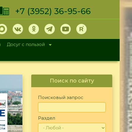
+7 (3952) 36-95-66
и
Досуг с пользой
Поиск по сайту
Поисковый запрос
Раздел