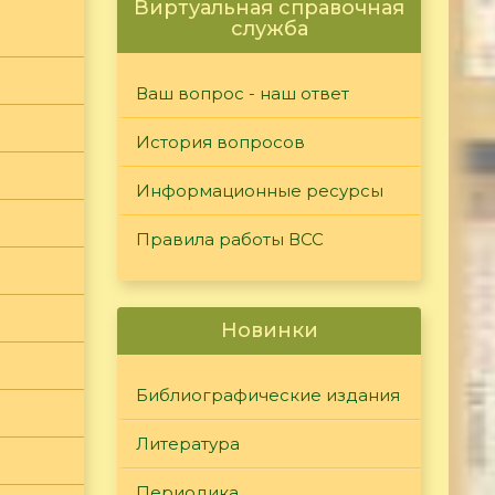
Виртуальная справочная
служба
Ваш вопрос - наш ответ
История вопросов
Информационные ресурсы
Правила работы ВСС
Новинки
Библиографические издания
Литература
Периодика