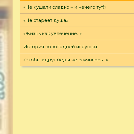
«Не кушали сладко – и нечего тут!»
«Не стареет душа»
«Жизнь как увлечение...»
История новогодней игрушки
«Чтобы вдруг беды не случилось…»