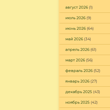
август 2026
(1)
июль 2026
(9)
июнь 2026
(64)
май 2026
(34)
апрель 2026
(61)
март 2026
(56)
февраль 2026
(52)
январь 2026
(27)
декабрь 2025
(43)
ноябрь 2025
(42)