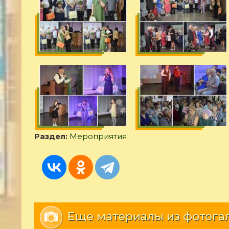
Раздел:
Мероприятия
Еще материалы из фотога