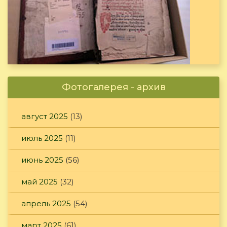
Фотогалерея - архив
август 2025
(13)
июль 2025
(11)
июнь 2025
(56)
май 2025
(32)
апрель 2025
(54)
март 2025
(61)