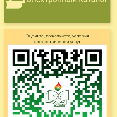
Оцените, пожалуйста, условия
предоставления услуг