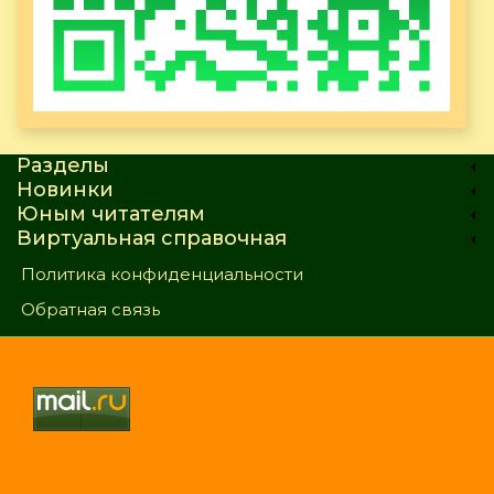
Разделы
Новинки
Юным читателям
Виртуальная справочная
Политика конфиденциальности
Обратная связь