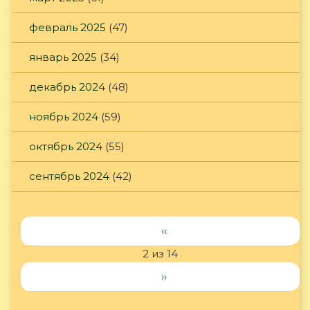
февраль 2025
(47)
январь 2025
(34)
декабрь 2024
(48)
ноябрь 2024
(59)
октябрь 2024
(55)
сентябрь 2024
(42)
‹‹
2 из 14
››