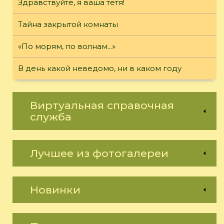
Здравствуйте, я ваша тётя!
Тайна закрытой комнаты
«По морям, по волнам...»
В день какой неведомо, ни в каком году
Виртуальная справочная
служба
Лучшее из фотогалереи
Новинки