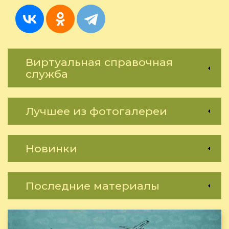
Виртуальная справочная
служба
Лучшее из фотогалереи
Новинки
Последние материалы