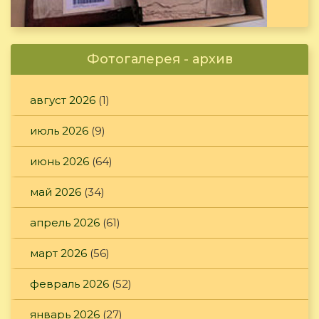
Фотогалерея - архив
август 2026
(1)
июль 2026
(9)
июнь 2026
(64)
май 2026
(34)
апрель 2026
(61)
март 2026
(56)
февраль 2026
(52)
январь 2026
(27)