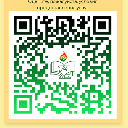
Оцените, пожалуйста, условия
предоставления услуг