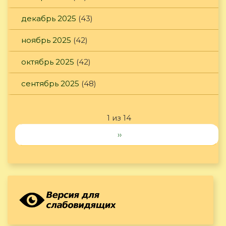
декабрь 2025
(43)
ноябрь 2025
(42)
октябрь 2025
(42)
сентябрь 2025
(48)
1 из 14
››