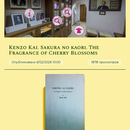
Kenzo Kai. Sakura no kaori. The
Fragrance of Cherry Blossoms
Опубликовано 6/02/2026 10:00
1878 просмотров