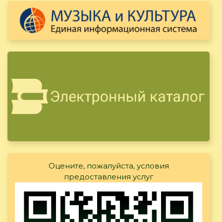
Оцените, пожалуйста, условия
предоставления услуг