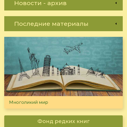
Новости - архив
Последние материалы
Многоликий мир
Фонд редких книг