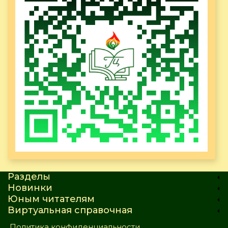
Разделы
Новинки
Юным читателям
Виртуальная справочная
Политика конфиденциальности