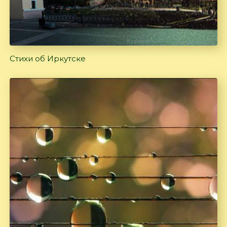
Стихи об Иркутске