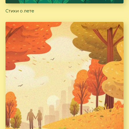
Стихи о лете