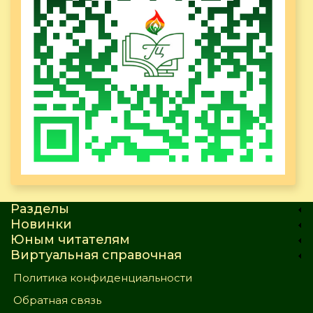
Разделы
Новинки
Юным читателям
Виртуальная справочная
Политика конфиденциальности
Обратная связь