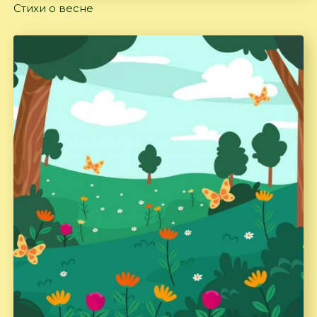
Стихи о весне