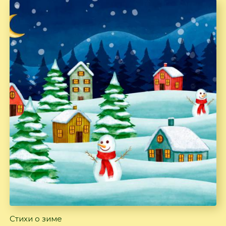
Стихи о зиме