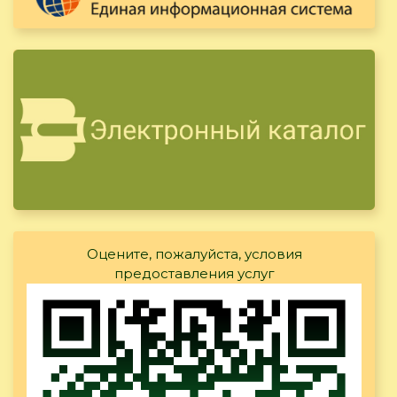
Оцените, пожалуйста, условия
предоставления услуг