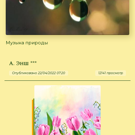
Музыка природы
А. Энш ***
Опубликовано 22/04/2022 07:20
12141 просмотр