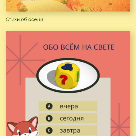
Стихи об осени