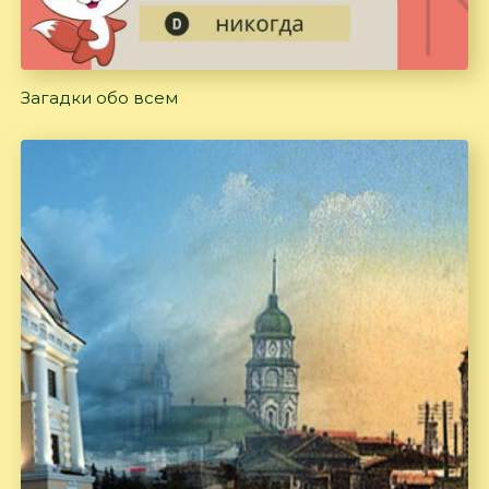
Загадки обо всем