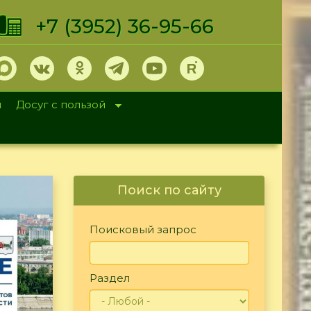
+7 (3952) 36-95-66
и
Досуг с пользой
Поиск по сайту
Поисковый запрос
Раздел