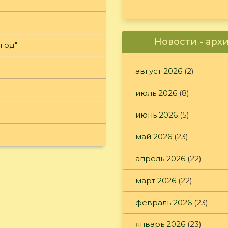
Новости - арх
год"
август 2026
(2)
июль 2026
(8)
июнь 2026
(5)
май 2026
(23)
апрель 2026
(22)
март 2026
(22)
февраль 2026
(23)
январь 2026
(23)