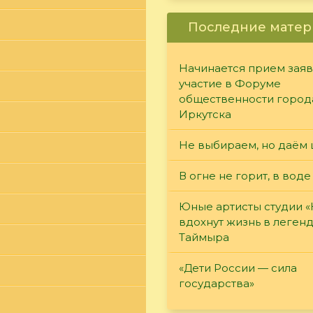
Последние матер
Начинается прием заяв
участие в Форуме
общественности город
Иркутска
Не выбираем, но даём 
В огне не горит, в воде
Юные артисты студии 
вдохнут жизнь в леген
Таймыра
«Дети России — сила
государства»