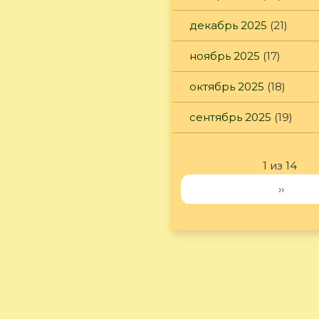
декабрь 2025
(21)
ноябрь 2025
(17)
октябрь 2025
(18)
сентябрь 2025
(19)
1 из 14
››