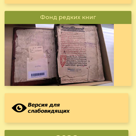
Фонд редких книг