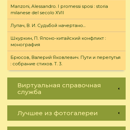
Manzoni, Alessandro. I promessi sposi : storia
milanese del secolo XVII
Лупач, В. И. Судьбой начертано...
Шкуркин, П. Японо-китайский конфликт :
монография
Брюсов, Валерий Яковлевич. Пути и перепутья
: собрание стихов. Т. 3.
Виртуальная справочная
служба
Лучшее из фотогалереи