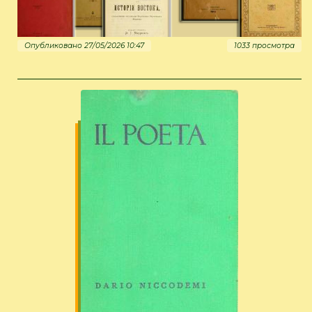
Опубликовано 27/05/2026 10:47
1033 просмотра