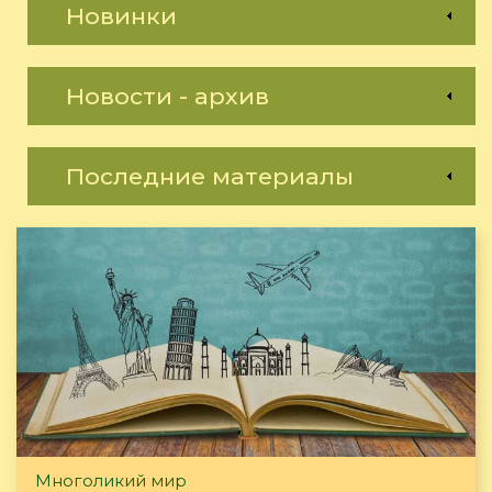
Новинки
Новости - архив
Последние материалы
Многоликий мир