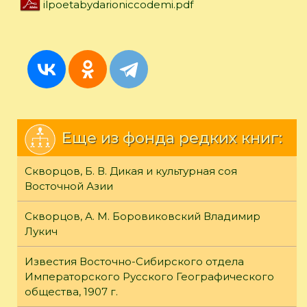
ilpoetabydarioniccodemi.pdf
Еще из фонда редких книг:
Скворцов, Б. В. Дикая и культурная соя
Восточной Азии
Скворцов, А. М. Боровиковский Владимир
Лукич
Известия Восточно-Сибирского отдела
Императорского Русского Географического
общества, 1907 г.