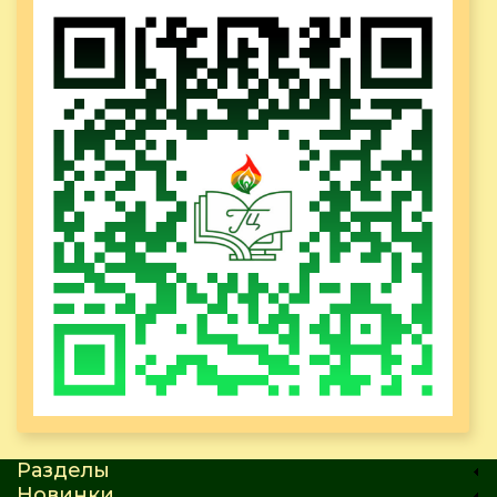
Разделы
Новинки