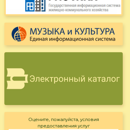
Оцените, пожалуйста, условия
предоставления услуг