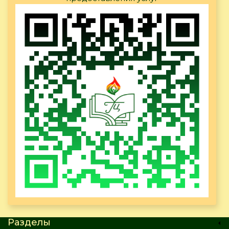
Разделы