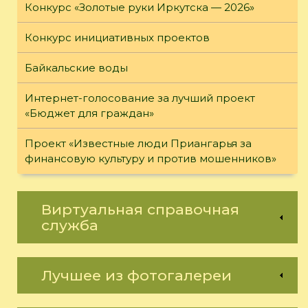
Конкурс «Золотые руки Иркутска — 2026»
Конкурс инициативных проектов
Байкальские воды
Интернет-голосование за лучший проект
«Бюджет для граждан»
Проект «Известные люди Приангарья за
финансовую культуру и против мошенников»
Виртуальная справочная
служба
Лучшее из фотогалереи