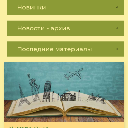
Новинки
Новости - архив
Последние материалы