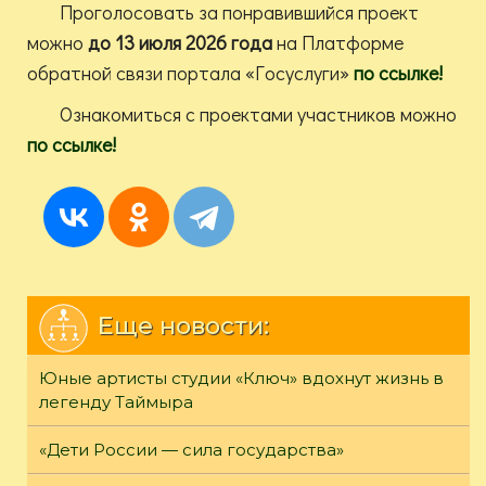
Проголосовать за понравившийся проект
можно
до 13 июля 2026 года
на Платформе
обратной связи портала «Госуслуги»
по ссылке!
Ознакомиться с проектами участников можно
по ссылке!
Еще новости:
Юные артисты студии «Ключ» вдохнут жизнь в
легенду Таймыра
«Дети России — сила государства»