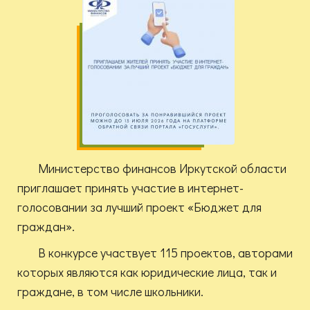
Министерство финансов Иркутской области
приглашает принять участие в интернет-
голосовании за лучший проект «Бюджет для
граждан».
В конкурсе участвует 115 проектов, авторами
которых являются как юридические лица, так и
граждане, в том числе школьники.