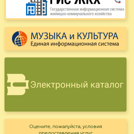
Оцените, пожалуйста, условия
предоставления услуг