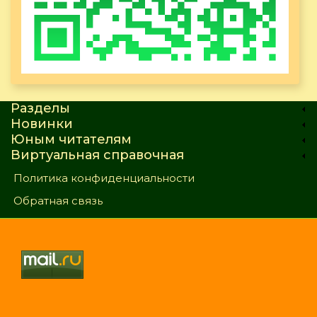
Разделы
Новинки
Юным читателям
Виртуальная справочная
Политика конфиденциальности
Обратная связь