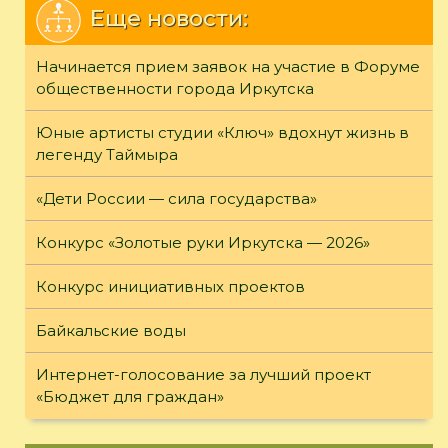
Еще новости:
Начинается прием заявок на участие в Форуме
общественности города Иркутска
Юные артисты студии «Ключ» вдохнут жизнь в
легенду Таймыра
«Дети России — сила государства»
Конкурс «Золотые руки Иркутска — 2026»
Конкурс инициативных проектов
Байкальские воды
Интернет-голосование за лучший проект
«Бюджет для граждан»