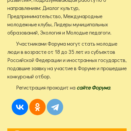
направлениям: Диалог культур,
Предпринимательство, Международные
молодежные клубы, Лидеры муниципальных
образований, Экология и Молодые педагоги.
Участниками Форума могут стать молодые
люди в возрасте от 18 до 35 лет из субъектов
Российской Федерации и иностранных государств,
подавшие заявку на участие в Форуме и прошедшие
конкурсный отбор.
Регистрация проходит на
сайте Форума
.