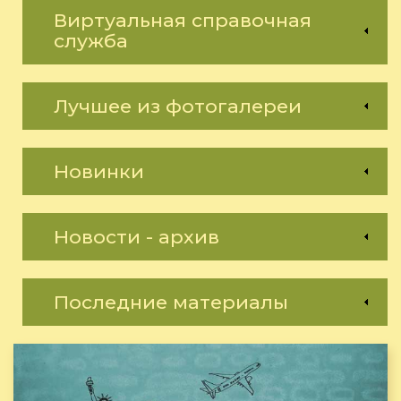
Виртуальная справочная
служба
Лучшее из фотогалереи
Новинки
Новости - архив
Последние материалы