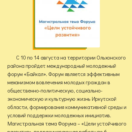
С 10 по 14 августа на территории Ольхонского
района пройдет международный молодежный
форум «Байкал». Форум является эффективным
механизмом вовлечения молодых граждан в
общественно-политическую, социально-
экономическую и культурную жизнь Иркутской
области, формирования коммуникативной среды и
условий поддержки молодежных инициатив.
Магистральная тема Форума – «Цели устойчивого
развития», подразумевающая работу по 6