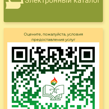
Оцените, пожалуйста, условия
предоставления услуг