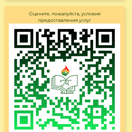
Оцените, пожалуйста, условия
предоставления услуг