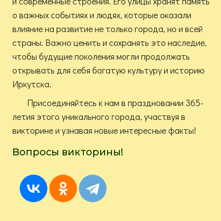
и современные строения. Его улицы хранят память
о важных событиях и людях, которые оказали
влияние на развитие не только города, но и всей
страны. Важно ценить и сохранять это наследие,
чтобы будущие поколения могли продолжать
открывать для себя богатую культуру и историю
Иркутска.
Присоединяйтесь к нам в праздновании 365-
летия этого уникального города, участвуя в
викторине и узнавая новые интересные факты!
Вопросы викторины!