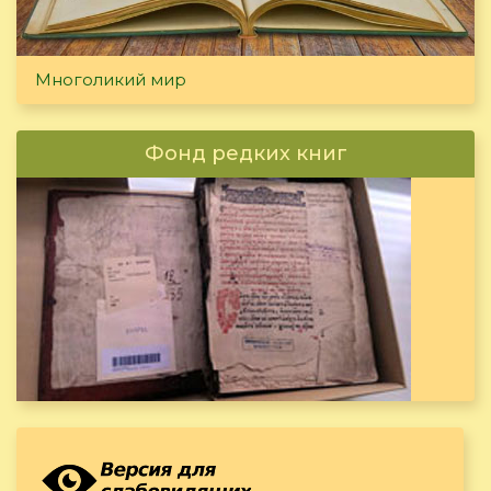
Многоликий мир
Фонд редких книг