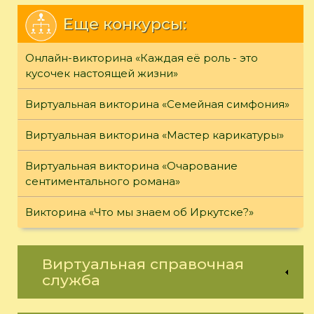
Еще конкурсы:
Онлайн-викторина «Каждая её роль - это
кусочек настоящей жизни»
Виртуальная викторина «Семейная симфония»
Виртуальная викторина «Мастер карикатуры»
Виртуальная викторина «Очарование
сентиментального романа»
Викторина «Что мы знаем об Иркутске?»
Виртуальная справочная
служба