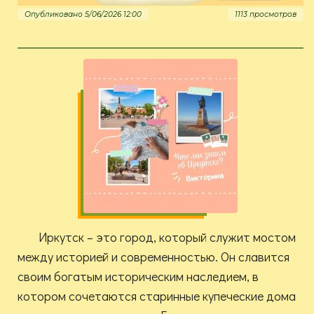
Опубликовано 5/06/2026 12:00
1113 просмотров
Иркутск – это город, который служит мостом
между историей и современностью. Он славится
своим богатым историческим наследием, в
котором сочетаются старинные купеческие дома