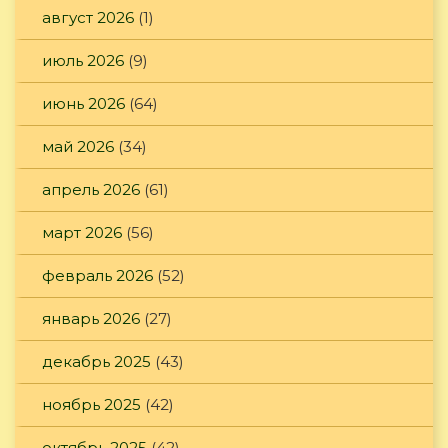
август 2026
(1)
июль 2026
(9)
июнь 2026
(64)
май 2026
(34)
апрель 2026
(61)
март 2026
(56)
февраль 2026
(52)
январь 2026
(27)
декабрь 2025
(43)
ноябрь 2025
(42)
октябрь 2025
(42)