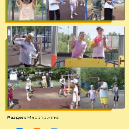
Раздел:
Мероприятия