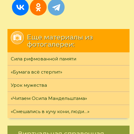
Еще материалы из
фотогалереи:
Сила рифмованной памяти
«Бумага всё стерпит»
Урок мужества
«Читаем Осипа Мандельштама»
«Смешались в кучу кони, люди…»
Виртуальная справочная