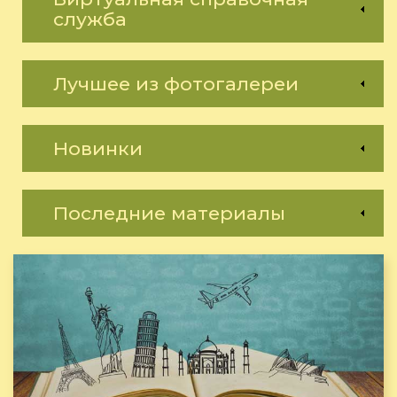
служба
Лучшее из фотогалереи
Новинки
Последние материалы