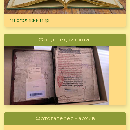
Многоликий мир
Фонд редких книг
Фотогалерея - архив