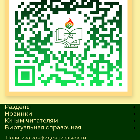
Разделы
Новинки
Юным читателям
Виртуальная справочная
Политика конфиденциальности