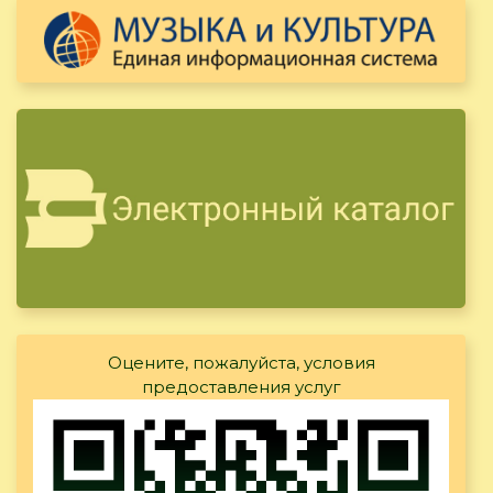
Оцените, пожалуйста, условия
предоставления услуг