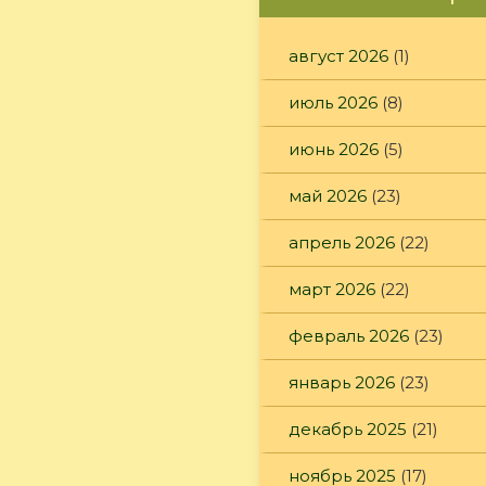
август 2026
(1)
июль 2026
(8)
июнь 2026
(5)
май 2026
(23)
апрель 2026
(22)
март 2026
(22)
февраль 2026
(23)
январь 2026
(23)
декабрь 2025
(21)
ноябрь 2025
(17)