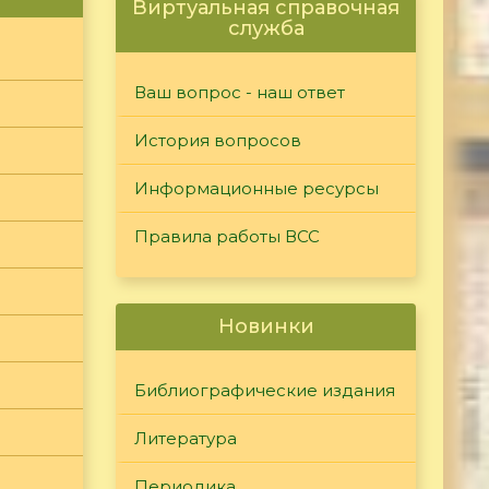
Виртуальная справочная
служба
Ваш вопрос - наш ответ
История вопросов
Информационные ресурсы
Правила работы ВСС
Новинки
Библиографические издания
Литература
Периодика