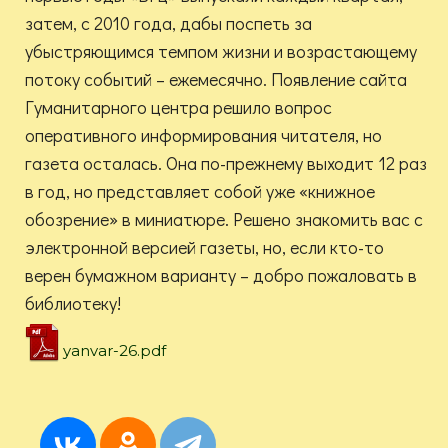
затем, с 2010 года, дабы поспеть за
убыстряющимся темпом жизни и возрастающему
потоку событий – ежемесячно. Появление сайта
Гуманитарного центра решило вопрос
оперативного информирования читателя, но
газета осталась. Она по-прежнему выходит 12 раз
в год, но представляет собой уже «книжное
обозрение» в миниатюре. Решено знакомить вас с
электронной версией газеты, но, если кто-то
верен бумажном варианту – добро пожаловать в
библиотеку!
yanvar-26.pdf