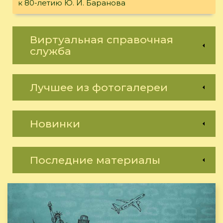
к 80-летию Ю. И. Баранова
Виртуальная справочная
служба
Лучшее из фотогалереи
Новинки
Последние материалы