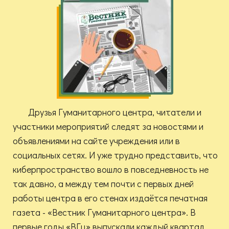
Друзья Гуманитарного центра, читатели и
участники мероприятий следят за новостями и
объявлениями на сайте учреждения или в
социальных сетях. И уже трудно представить, что
киберпространство вошло в повседневность не
так давно, а между тем почти с первых дней
работы центра в его стенах издаётся печатная
газета - «Вестник Гуманитарного центра». В
первые годы «ВГц» выпускали каждый квартал,