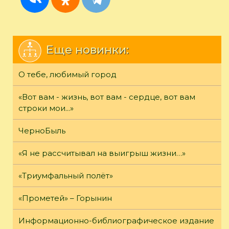
Еще новинки:
О тебе, любимый город
«Вот вам - жизнь, вот вам - сердце, вот вам
строки мои...»
ЧерноБыль
«Я не рассчитывал на выигрыш жизни…»
«Триумфальный полёт»
«Прометей» – Горынин
Информационно-библиографическое издание