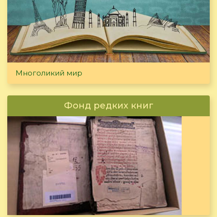
Многоликий мир
Фонд редких книг