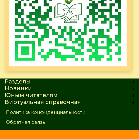
Разделы
Новинки
Юным читателям
Виртуальная справочная
Политика конфиденциальности
Обратная связь