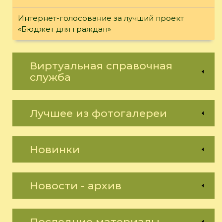
Интернет-голосование за лучший проект
«Бюджет для граждан»
Виртуальная справочная
служба
Лучшее из фотогалереи
Новинки
Новости - архив
Последние материалы