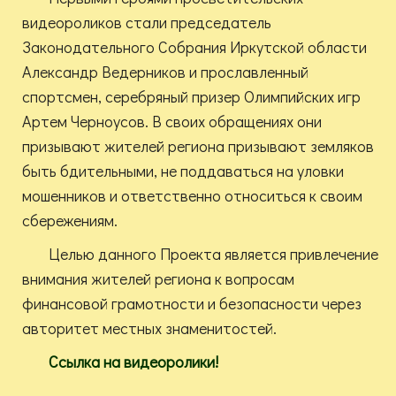
видеороликов стали председатель
Законодательного Собрания Иркутской области
Александр Ведерников и прославленный
спортсмен, серебряный призер Олимпийских игр
Артем Черноусов. В своих обращениях они
призывают жителей региона призывают земляков
быть бдительными, не поддаваться на уловки
мошенников и ответственно относиться к своим
сбережениям.
Целью данного Проекта является привлечение
внимания жителей региона к вопросам
финансовой грамотности и безопасности через
авторитет местных знаменитостей.
Ссылка на видеоролики!