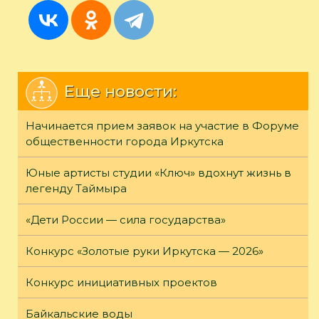
Еще новости:
Начинается прием заявок на участие в Форуме
общественности города Иркутска
Юные артисты студии «Ключ» вдохнут жизнь в
легенду Таймыра
«Дети России — сила государства»
Конкурс «Золотые руки Иркутска — 2026»
Конкурс инициативных проектов
Байкальские воды