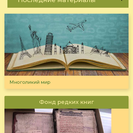
Многоликий мир
Фонд редких книг