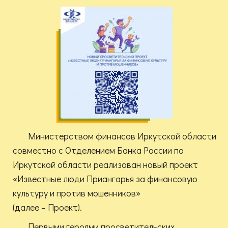
Министерством финансов Иркутской области
совместно с Отделением Банка России по
Иркутской области реализован новый проект
«Известные люди Приангарья за финансовую
культуру и против мошенников»
(далее – Проект).
Первыми героями просветительских