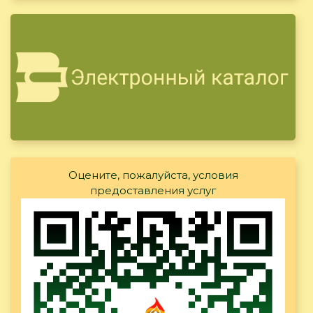
Оцените, пожалуйста, условия
предоставления услуг