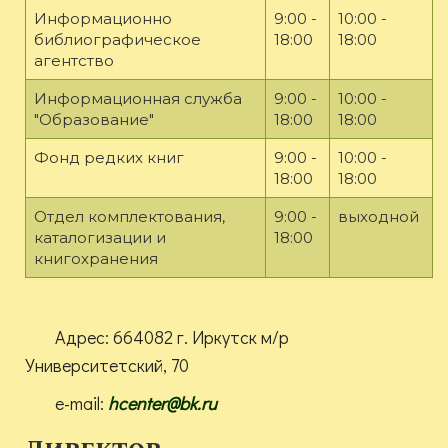
Информационно
9:00 -
10:00 -
библиографическое
18:00
18:00
агентство
Информационная служба
9:00 -
10:00 -
"Образование"
18:00
18:00
Фонд редких книг
9:00 -
10:00 -
18:00
18:00
Отдел комплектования,
9:00 -
выходной
каталогизации и
18:00
книгохранения
Адрес: 664082 г. Иркутск м/р
Университетский, 70
e-mail:
hcenter@bk.ru