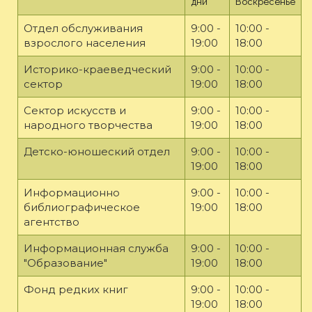
дни
Воскресенье
Отдел обслуживания
9:00 -
10:00 -
взрослого населения
19:00
18:00
Историко-краеведческий
9:00 -
10:00 -
сектор
19:00
18:00
Сектор искусств и
9:00 -
10:00 -
народного творчества
19:00
18:00
Детско-юношеский отдел
9:00 -
10:00 -
19:00
18:00
Информационно
9:00 -
10:00 -
библиографическое
19:00
18:00
агентство
Информационная служба
9:00 -
10:00 -
"Образование"
19:00
18:00
Фонд редких книг
9:00 -
10:00 -
19:00
18:00