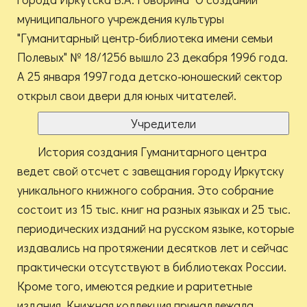
муниципального учреждения культуры
"Гуманитарный центр-библиотека имени семьи
Полевых" № 18/1256 вышло 23 декабря 1996 года.
А 25 января 1997 года детско-юношеский сектор
открыл свои двери для юных читателей.
Учредители
История создания Гуманитарного центра
ведет свой отсчет с завещания городу Иркутску
уникального книжного собрания. Это собрание
состоит из 15 тыс. книг на разных языках и 25 тыс.
периодических изданий на русском языке, которые
издавались на протяжении десятков лет и сейчас
практически отсутствуют в библиотеках России.
Кроме того, имеются редкие и раритетные
издания. Книжная коллекция принадлежала