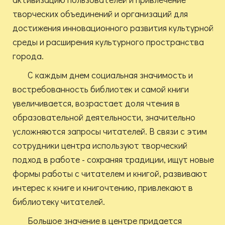
творческих объединений и организаций для
достижения инновационного развития культурной
среды и расширения культурного пространства
города.
С каждым днем социальная значимость и
востребованность библиотек и самой книги
увеличивается, возрастает доля чтения в
образовательной деятельности, значительно
усложняются запросы читателей. В связи с этим
сотрудники центра используют творческий
подход в работе - сохраняя традиции, ищут новые
формы работы с читателем и книгой, развивают
интерес к книге и книгочтению, привлекают в
библиотеку читателей.
Большое значение в центре придается