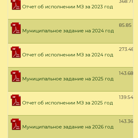
368.71 
Отчет об исполнении МЗ за 2023 год
85.85 К
Муниципальное задание на 2024 год
273.48 
Отчет об исполнении МЗ за 2024 год
143.68 
Муниципальное задание на 2025 год
139.54 
Отчет об исполнении МЗ за 2025 год
143.36 
Муниципальное задание на 2026 год