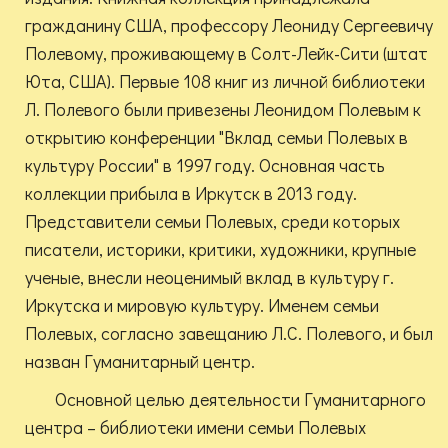
гражданину США, профессору Леониду Сергеевичу
Полевому, проживающему в Солт-Лейк-Сити (штат
Юта, США). Первые 108 книг из личной библиотеки
Л. Полевого были привезены Леонидом Полевым к
открытию конференции "Вклад семьи Полевых в
культуру России" в 1997 году. Основная часть
коллекции прибыла в Иркутск в 2013 году.
Представители семьи Полевых, среди которых
писатели, историки, критики, художники, крупные
ученые, внесли неоценимый вклад в культуру г.
Иркутска и мировую культуру. Именем семьи
Полевых, согласно завещанию Л.С. Полевого, и был
назван Гуманитарный центр.
Основной целью деятельности Гуманитарного
центра – библиотеки имени семьи Полевых