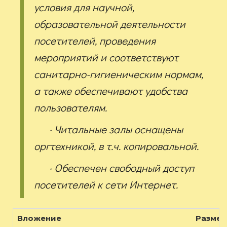
условия для научной,
образовательной деятельности
посетителей, проведения
мероприятий и соответствуют
санитарно-гигиеническим нормам,
а также обеспечивают удобства
пользователям.
· Читальные залы оснащены
оргтехникой, в т.ч. копировальной.
· Обеспечен свободный доступ
посетителей к сети Интернет.
Вложение
Размер