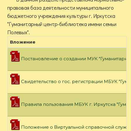
правовая база деятельности муниципального
бюджетного учреждения культуры г. Иркутска
"Гуманитарный центр-библиотека имени семьи
Полевых".
Вложение
Постановление о создании МУК "Гуманитарны
Свидетельство о гос. регистрации МБУК "Гум
Правила пользования МБУК г. Иркутска "Гум
Положение о Виртуальной справочной службе