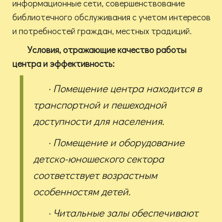
информационные сети, совершенствование
библиотечного обслуживания с учетом интересов
и потребностей граждан, местных традиций.
Условия, отражающие качество работы
центра и эффективность:
· Помещение центра находится в
транспортной и пешеходной
доступности для населения.
· Помещение и оборудование
детско-юношеского сектора
соответствует возрастным
особенностям детей.
· Читальные залы обеспечивают