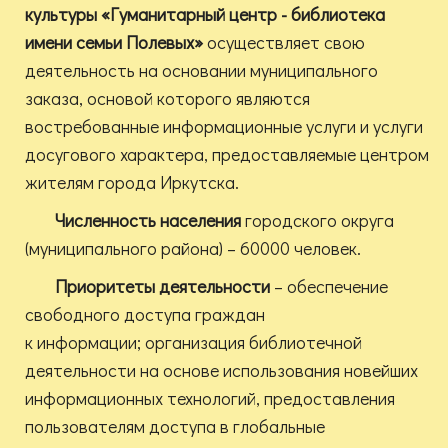
культуры «Гуманитарный центр - библиотека
имени семьи Полевых»
осуществляет свою
деятельность на основании муниципального
заказа, основой которого являются
востребованные информационные услуги и услуги
досугового характера, предоставляемые центром
жителям города Иркутска.
Численность населения
городского округа
(муниципального района) – 60000 человек.
Приоритеты деятельности
– обеспечение
свободного доступа граждан
к информации; организация библиотечной
деятельности на основе использования новейших
информационных технологий, предоставления
пользователям доступа в глобальные