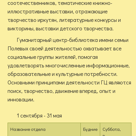
соотечественников, тематические книжно-
иллюстративные выставки, отражающие
творчество иркутян, литературные конкурсы и
викторины, выставки детского творчества.
Гуманитарный центр-библиотека имени семьи
Полевых своей деятельностью охватывает все
социальные группы жителей, помогая
удовлетворять многочисленные информационные,
образовательные и культурные потребности.
Основными принципами деятельности ГЦ являются
поиск, творчество, движение вперед, опыт и
инновации.
1 сентября - 31 мая
Название отдела
Будние
Суббота,