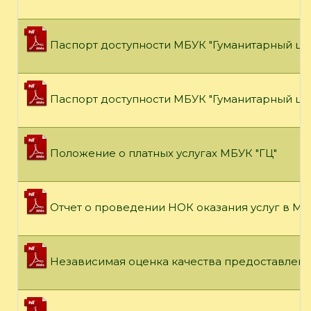
Паспорт доступности МБУК "Гуманитарный цен
Паспорт доступности МБУК "Гуманитарный цен
Положение о платных услугах МБУК "ГЦ"
Отчет о проведении НОК оказания услуг в МУ
Независимая оценка качества предоставлени