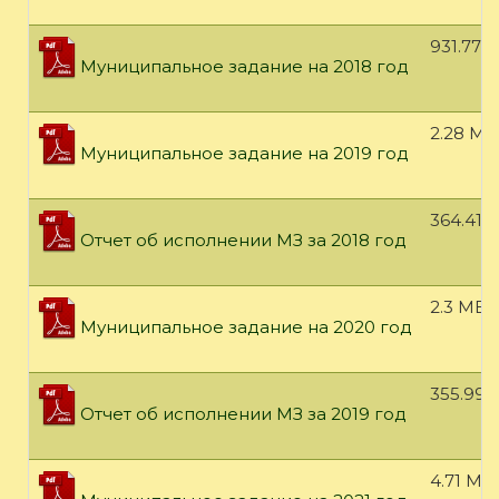
931.77 
Муниципальное задание на 2018 год
2.28 МБ
Муниципальное задание на 2019 год
364.41 
Отчет об исполнении МЗ за 2018 год
2.3 МБ
Муниципальное задание на 2020 год
355.99 
Отчет об исполнении МЗ за 2019 год
4.71 МБ