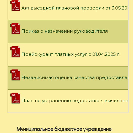
Акт выездной плановой проверки от 3.05.2024 
Приказ о назначении руководителя
Прейскурант платных услуг с 01.04.2025 г.
Независимая оценка качества предоставления
План по устранению недостатков, выявленных
Муниципальное бюджетное учреждение