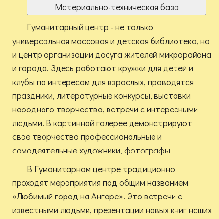
Материально-техническая база
Гуманитарный центр - не только
универсальная массовая и детская библиотека, но
и центр организации досуга жителей микрорайона
и города. Здесь работают кружки для детей и
клубы по интересам для взрослых, проводятся
праздники, литературные конкурсы, выставки
народного творчества, встречи с интересными
людьми. В картинной галерее демонстрируют
свое творчество профессиональные и
самодеятельные художники, фотографы.
В Гуманитарном центре традиционно
проходят мероприятия под общим названием
«Любимый город на Ангаре». Это встречи с
известными людьми, презентации новых книг наших