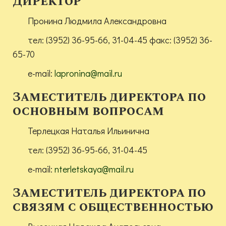
Директор
Пронина Людмила Александровна
тел: (3952) 36-95-66, 31-04-45 факс: (3952) 36-
65-70
e-mail:
lapronina@mail.ru
Заместитель директора по
основным вопросам
Терлецкая Наталья Ильинична
тел: (3952) 36-95-66, 31-04-45
e-mail:
nterletskaya@mail.ru
Заместитель директора по
связям с общественностью