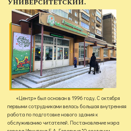
Университетский.
«Центр» был основан в 1996 году. С октября
первыми сотрудниками велась большая внутренняя
работа по подготовке нового здания к
обслуживанию читателей. Постановление мэра
города Иркутска Б.А. Говорина "О создании