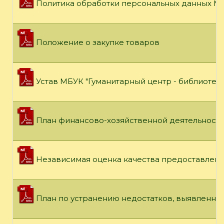
Политика обработки персональных данных МБ
Положение о закупке товаров
Устав МБУК "Гуманитарный центр - библиотек
План финансово-хозяйственной деятельности н
Независимая оценка качества предоставления
План по устранению недостатков, выявленных