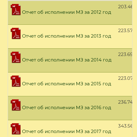
203.46 
Отчет об исполнении МЗ за 2012 год
223.57 
Отчет об исполнении МЗ за 2013 год
223.69 
Отчет об исполнении МЗ за 2014 год
223.07 
Отчет об исполнении МЗ за 2015 год
236.74 
Отчет об исполнении МЗ за 2016 год
343.56 
Отчет об исполнении МЗ за 2017 год