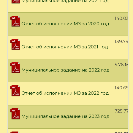
Муниципальное задание на 2021 год
140.03 
Отчет об исполнении МЗ за 2020 год
139.79 
Отчет об исполнении МЗ за 2021 год
5.76 МБ
Муниципальное задание на 2022 год
140.65 
Отчет об исполнении МЗ за 2022 год
725.77 
Муниципальное задание на 2023 год