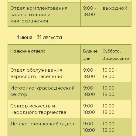
Отдел комплектования,
9:00 -
выходной
каталогизации и
18:00
книгохранения
1 июня - 31 августа
Название отдела
Будние
Суббота,
дни
Воскресенье
Отдел обслуживания
9:00 -
10:00 -
взрослого населения
18:00
18:00
Историко-краеведческий
9:00 -
10:00 -
сектор
18:00
18:00
Сектор искусств и
9:00 -
10:00 -
народного творчества
18:00
18:00
Детско-юношеский отдел
9:00 -
10:00 -
18:00
18:00