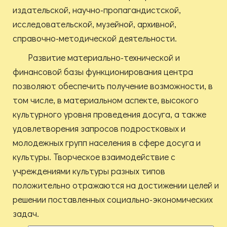
издательской, научно-пропагандистской,
исследовательской, музейной, архивной,
справочно-методической деятельности.
Развитие материально-технической и
финансовой базы функционирования центра
позволяют обеспечить получение возможности, в
том числе, в материальном аспекте, высокого
культурного уровня проведения досуга, а также
удовлетворения запросов подростковых и
молодежных групп населения в сфере досуга и
культуры. Творческое взаимодействие с
учреждениями культуры разных типов
положительно отражаются на достижении целей и
решении поставленных социально-экономических
задач.