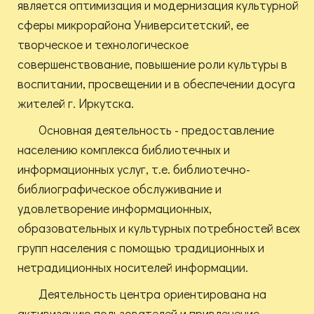
является оптимизация и модернизация культурной
сферы микрорайона Университетский, ее
творческое и технологическое
совершенствование, повышение роли культуры в
воспитании, просвещении и в обеспечении досуга
жителей г. Иркутска.
Основная деятельность - предоставление
населению комплекса библиотечных и
информационных услуг, т.е. библиотечно-
библиографическое обслуживание и
удовлетворение информационных,
образовательных и культурных потребностей всех
групп населения с помощью традиционных и
нетрадиционных носителей информации.
Деятельность центра ориентирована на
активизацию пользователей и привлечение