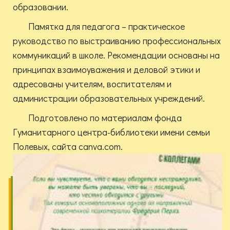
образовании.
Памятка для педагога – практическое
руководство по выстраиванию профессиональных
коммуникаций в школе. Рекомендации основаны на
принципах взаимоуважения и деловой этики и
адресованы учителям, воспитателям и
администрации образовательных учреждений.
Подготовлено по материалам фонда
Гуманитарного центра-библиотеки имени семьи
Полевых, сайта canva.com.