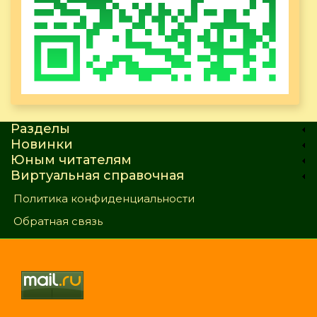
Разделы
Новинки
Юным читателям
Виртуальная справочная
Политика конфиденциальности
Обратная связь