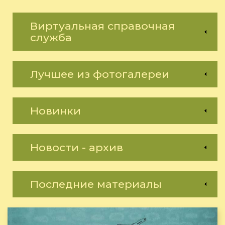
Виртуальная справочная
служба
Лучшее из фотогалереи
Новинки
Новости - архив
Последние материалы