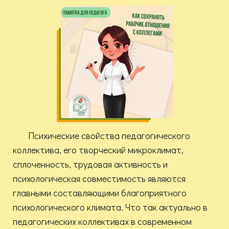
Психические свойства педагогического
коллектива, его творческий микроклимат,
сплоченность, трудовая активность и
психологическая совместимость являются
главными составляющими благоприятного
психологического климата. Что так актуально в
педагогических коллективах в современном