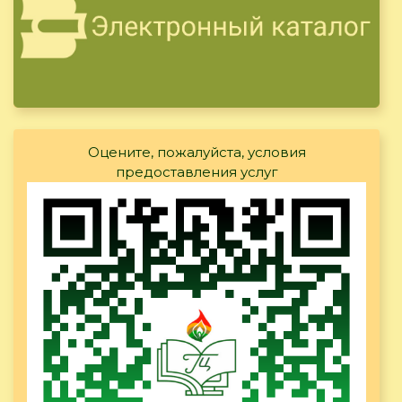
Оцените, пожалуйста, условия
предоставления услуг