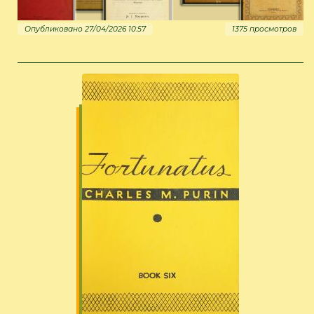
Опубликовано 27/04/2026 10:57
1375 просмотров