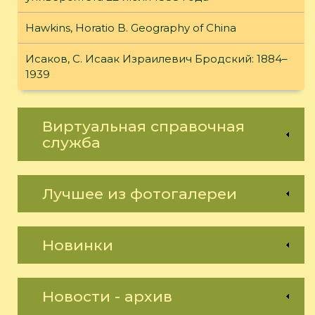
Hawkins, Horatio B. Geography of China
Исаков, С. Исаак Израилевич Бродский: 1884–
1939
Виртуальная справочная
служба
Лучшее из фотогалереи
Новинки
Новости - архив