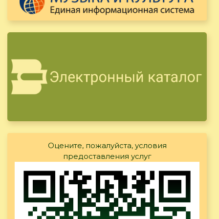
Оцените, пожалуйста, условия
предоставления услуг