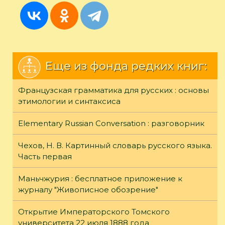
Еще из фонда редких книг:
Французская грамматика для русских : основы
этимологии и синтаксиса
Elementary Russian Conversation : разговорник
Чехов, Н. В. Картинный словарь русского языка.
Часть первая
Маньчжурия : бесплатное приложение к
журналу "Живописное обозрение"
Открытие Императорского Томского
университета 22 июля 1888 года