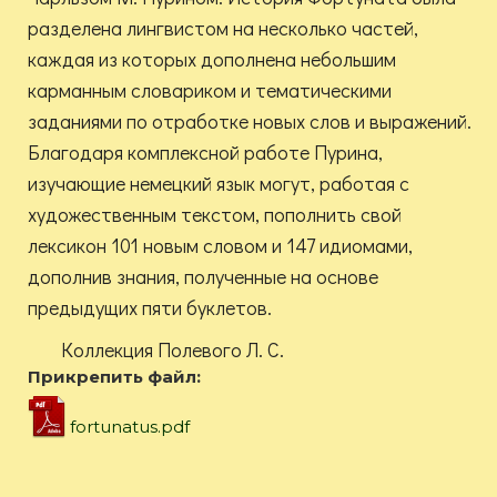
разделена лингвистом на несколько частей,
каждая из которых дополнена небольшим
карманным словариком и тематическими
заданиями по отработке новых слов и выражений.
Благодаря комплексной работе Пурина,
изучающие немецкий язык могут, работая с
художественным текстом, пополнить свой
лексикон 101 новым словом и 147 идиомами,
дополнив знания, полученные на основе
предыдущих пяти буклетов.
Коллекция Полевого Л. С.
Прикрепить файл:
fortunatus.pdf