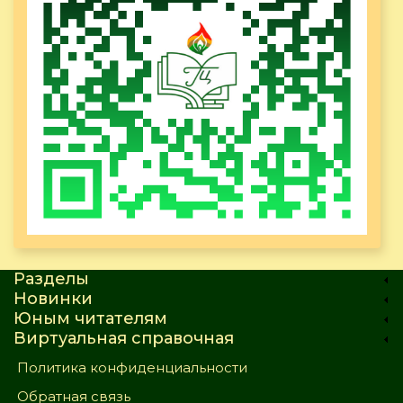
Разделы
Новинки
Юным читателям
Виртуальная справочная
Политика конфиденциальности
Обратная связь