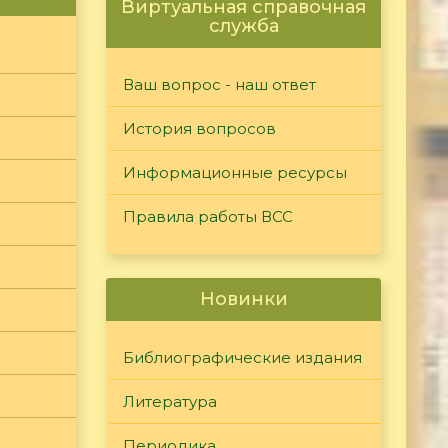
Виртуальная справочная
служба
Ваш вопрос - наш ответ
История вопросов
Информационные ресурсы
Правила работы ВСС
Новинки
Библиографические издания
Литература
Периодика