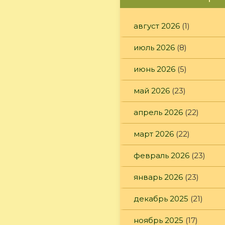
август 2026
(1)
июль 2026
(8)
июнь 2026
(5)
май 2026
(23)
апрель 2026
(22)
март 2026
(22)
февраль 2026
(23)
январь 2026
(23)
декабрь 2025
(21)
ноябрь 2025
(17)