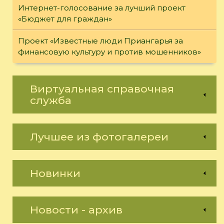
Интернет-голосование за лучший проект
«Бюджет для граждан»
Проект «Известные люди Приангарья за
финансовую культуру и против мошенников»
Виртуальная справочная
служба
Лучшее из фотогалереи
Новинки
Новости - архив