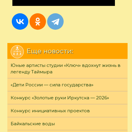
Еще новости:
Юные артисты студии «Ключ» вдохнут жизнь в
легенду Таймыра
«Дети России — сила государства»
Конкурс «Золотые руки Иркутска — 2026»
Конкурс инициативных проектов
Байкальские воды