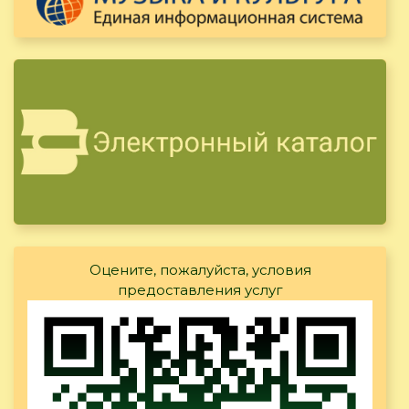
Оцените, пожалуйста, условия
предоставления услуг