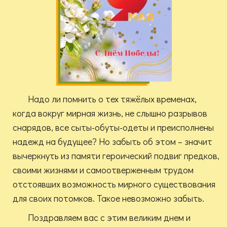
Надо ли помнить о тех тяжёлых временах,
когда вокруг мирная жизнь, не слышно разрывов
снарядов, все сыты-обуты-одеты и преисполнены
надежд на будущее? Но забыть об этом – значит
вычеркнуть из памяти героический подвиг предков,
своими жизнями и самоотверженным трудом
отстоявших возможность мирного существования
для своих потомков. Такое невозможно забыть.
Поздравляем вас с этим великим днем и