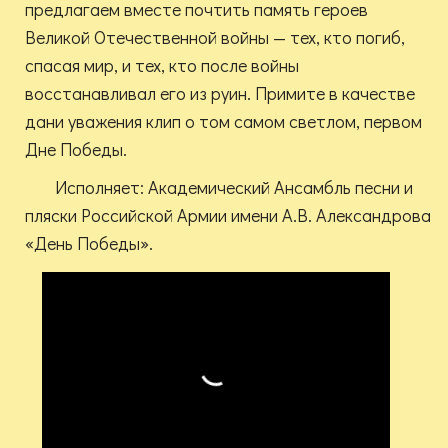
предлагаем вместе почтить память героев
Великой Отечественной войны — тех, кто погиб,
спасая мир, и тех, кто после войны
восстанавливал его из руин. Примите в качестве
дани уважения клип о том самом светлом, первом
Дне Победы.
Исполняет: Академический Ансамбль песни и
пляски Российской Армии имени А.В. Александрова
«День Победы».