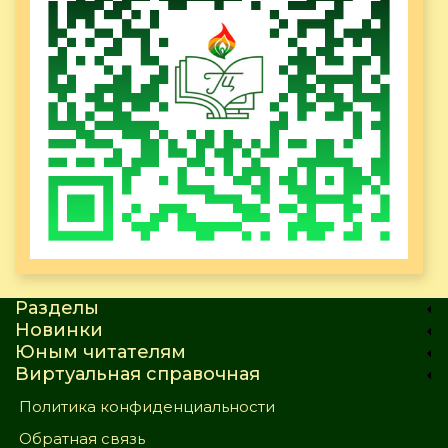
Разделы
Новинки
Юным читателям
Виртуальная справочная
Политика конфиденциальности
Обратная связь