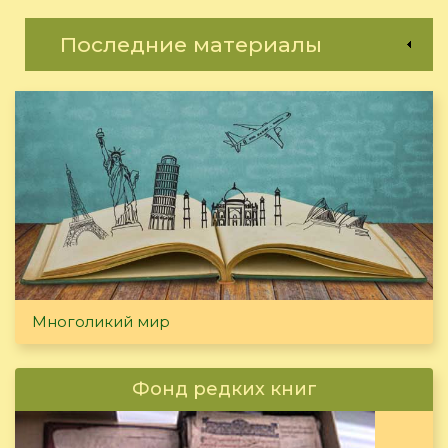
Последние материалы
Многоликий мир
Фонд редких книг